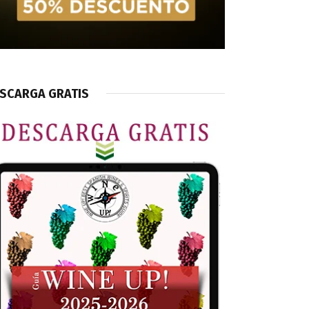
SCARGA GRATIS