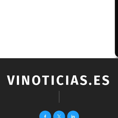
VINOTICIAS.ES