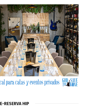
E-RESERVA HIP