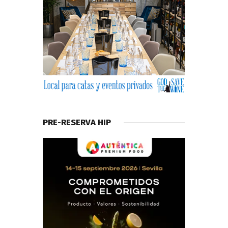
PRE-RESERVA HIP