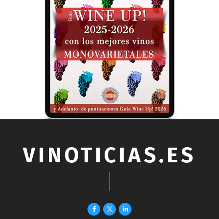
VINOTICIAS.ES