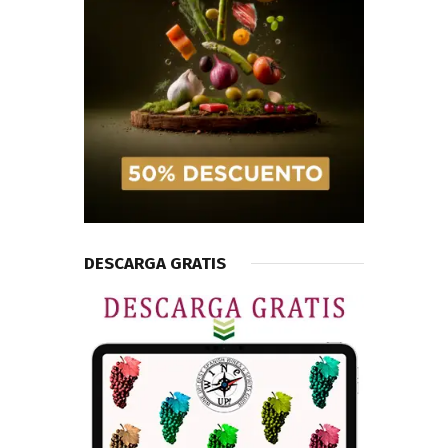
DESCARGA GRATIS