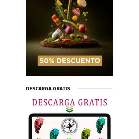
DESCARGA GRATIS