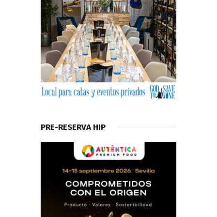
PRE-RESERVA HIP