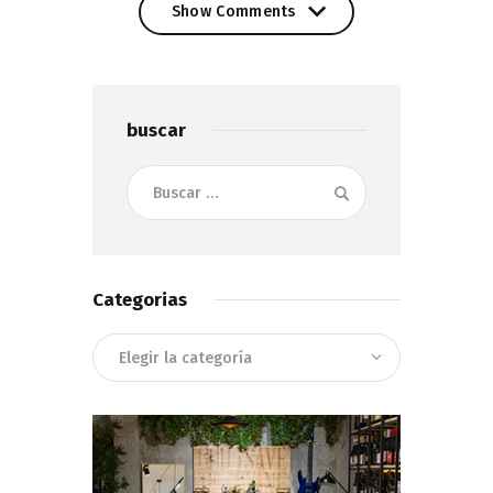
Show Comments
Show Comments
buscar
Buscar:
Categorias
Categorias