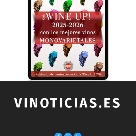
VINOTICIAS.ES