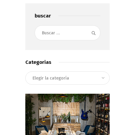
buscar
Buscar:
Categorias
Categorias