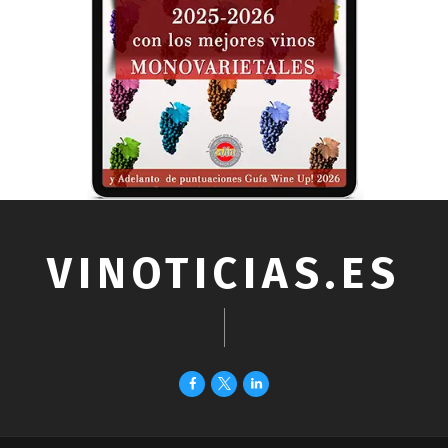
VINOTICIAS.ES