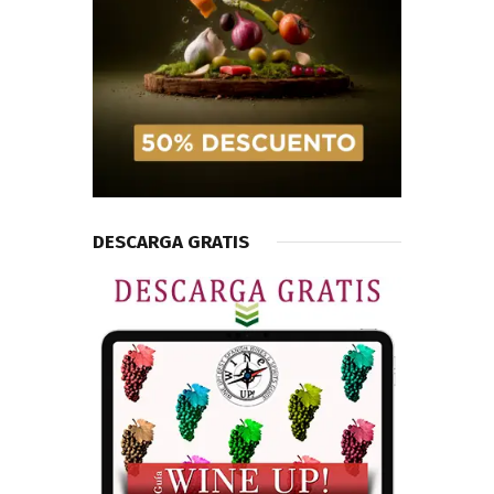
DESCARGA GRATIS