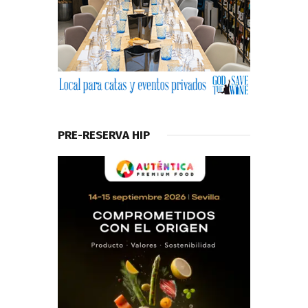
PRE-RESERVA HIP