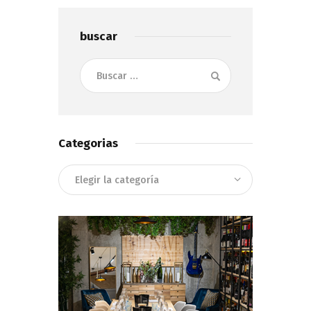
buscar
Buscar:
Categorias
Categorias