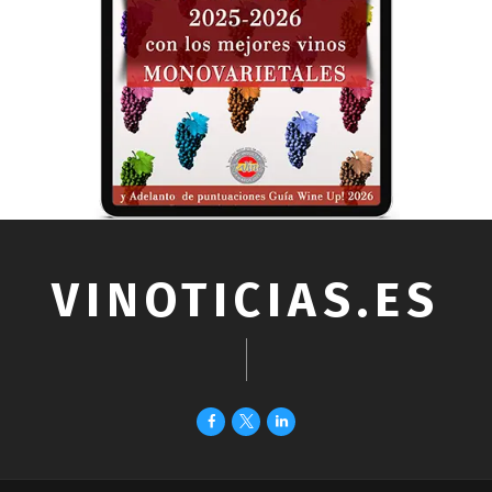
VINOTICIAS.ES