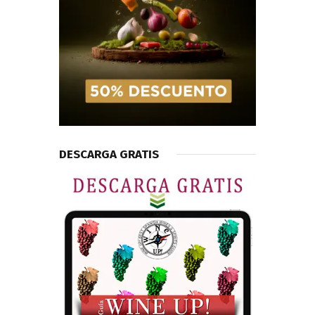
DESCARGA GRATIS