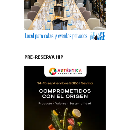
PRE-RESERVA HIP