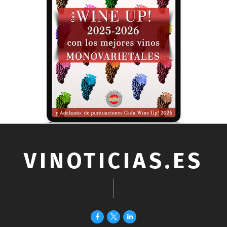
VINOTICIAS.ES