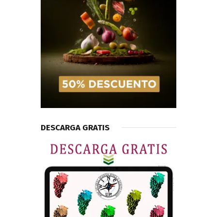
DESCARGA GRATIS