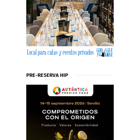
PRE-RESERVA HIP