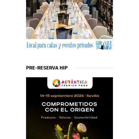
PRE-RESERVA HIP