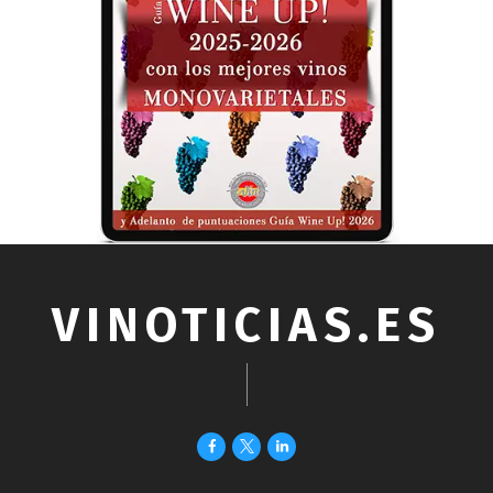
VINOTICIAS.ES