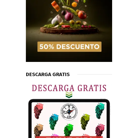
DESCARGA GRATIS