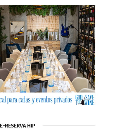
E-RESERVA HIP