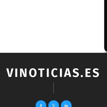
VINOTICIAS.ES