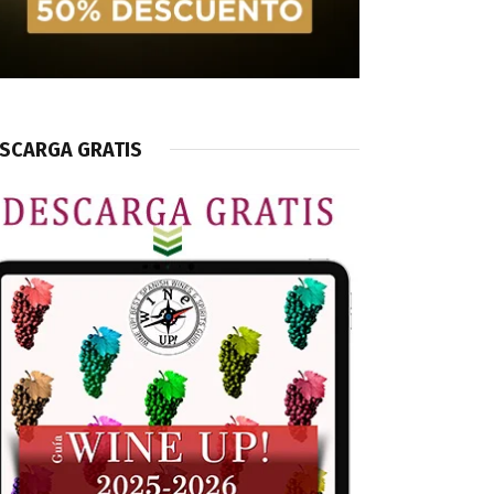
SCARGA GRATIS