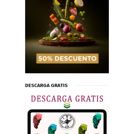
DESCARGA GRATIS