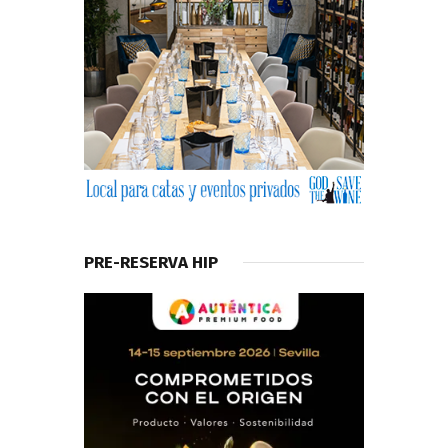
PRE-RESERVA HIP