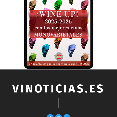
VINOTICIAS.ES