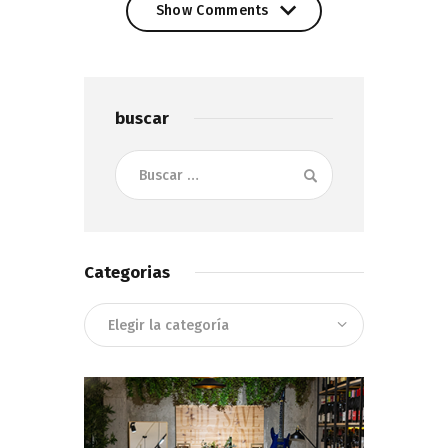
Show Comments
Show Comments
buscar
Buscar:
Categorias
Categorias