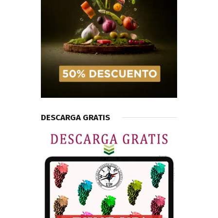
DESCARGA GRATIS