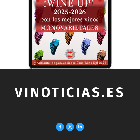
VINOTICIAS.ES