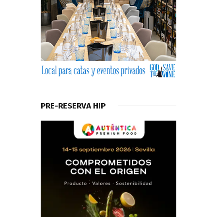
PRE-RESERVA HIP