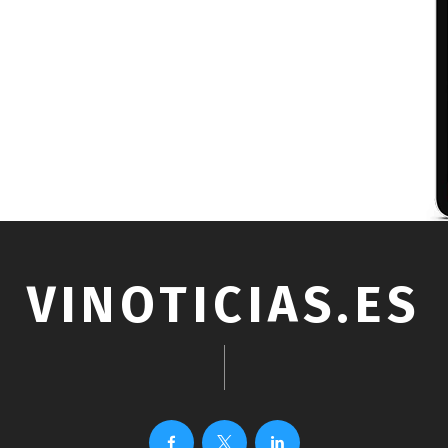
VINOTICIAS.ES