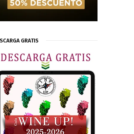
SCARGA GRATIS