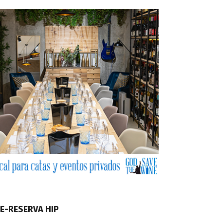
E-RESERVA HIP