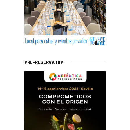
PRE-RESERVA HIP