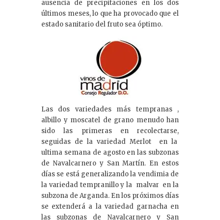
ausencia de precipitaciones en los dos
últimos meses, lo que ha provocado que el
estado sanitario del fruto sea óptimo.
Las dos variedades más tempranas ,
albillo y moscatel de grano menudo han
sido las primeras en recolectarse,
seguidas de la variedad Merlot en la
ultima semana de agosto en las subzonas
de Navalcarnero y San Martín. En estos
días se está generalizando la vendimia de
la variedad tempranillo y la malvar en la
subzona de Arganda. En los próximos días
se extenderá a la variedad garnacha en
las subzonas de Navalcarnero y San