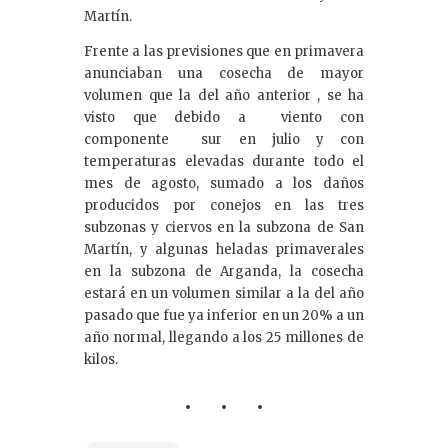
Martín.
Frente a las previsiones que en primavera
anunciaban una cosecha de mayor
volumen que la del año anterior , se ha
visto que debido a viento con
componente sur en julio y con
temperaturas elevadas durante todo el
mes de agosto, sumado a los daños
producidos por conejos en las tres
subzonas y ciervos en la subzona de San
Martín, y algunas heladas primaverales
en la subzona de Arganda, la cosecha
estará en un volumen similar a la del año
pasado que fue ya inferior en un 20% a un
año normal, llegando a los 25 millones de
kilos.