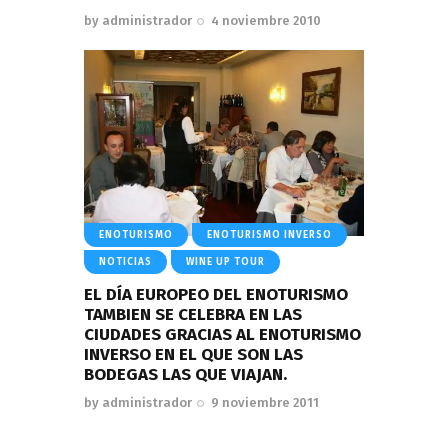
by
administrador
4 noviembre 2010
ENOTURISMO
ENOTURISMO INVERSO
NOTICIAS
WINE UP TOUR
EL DÍA EUROPEO DEL ENOTURISMO
TAMBIEN SE CELEBRA EN LAS
CIUDADES GRACIAS AL ENOTURISMO
INVERSO EN EL QUE SON LAS
BODEGAS LAS QUE VIAJAN.
by
administrador
9 noviembre 2011