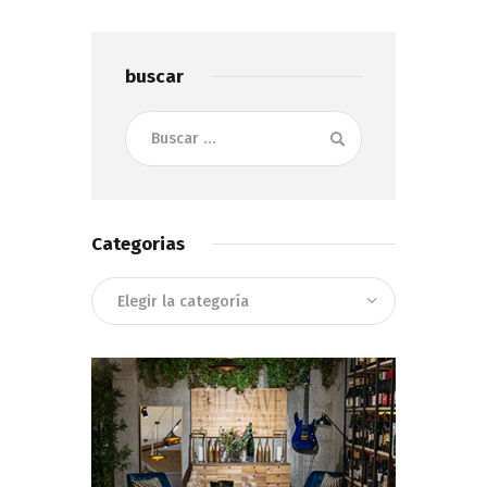
buscar
Buscar:
Categorias
Categorias