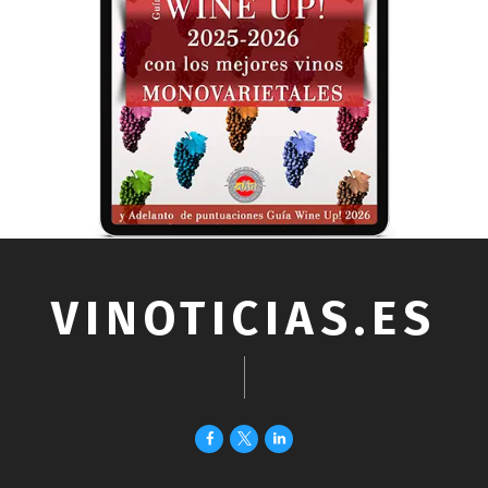
VINOTICIAS.ES