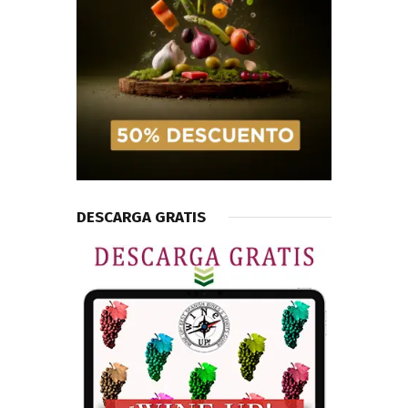
DESCARGA GRATIS