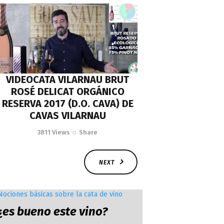
VIDEOCATA VILARNAU BRUT
ROSÉ DELICAT ORGÁNICO
RESERVA 2017 (D.O. CAVA) DE
CAVAS VILARNAU
3811
Views
Share
NEXT
Nociones básicas sobre la cata de vino
¿es bueno este vino?