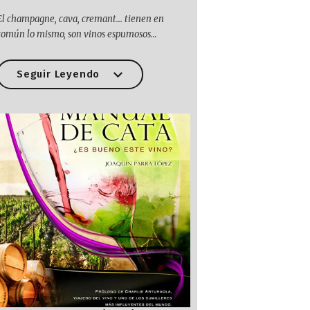
El champagne, cava, cremant... tienen en
común lo mismo, son vinos espumosos…
Seguir Leyendo