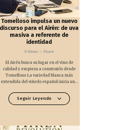
Tomelloso impulsa un nuevo
discurso para el Airén: de uva
masiva a referente de
identidad
0
Views
Share
El Airén busca su lugar en el vino de
calidad y empieza a construirlo desde
Tomelloso La variedad blanca más
extendida del viñedo español inicia un…
Seguir Leyendo