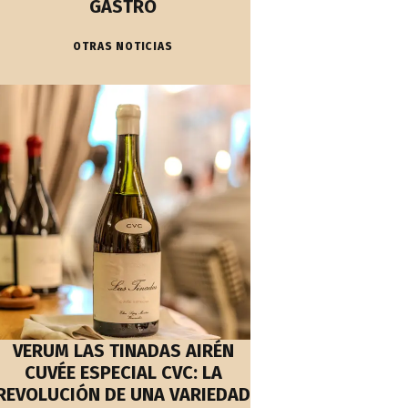
GASTRO
OTRAS NOTICIAS
VERUM LAS TINADAS AIRÉN
CUVÉE ESPECIAL CVC: LA
REVOLUCIÓN DE UNA VARIEDAD