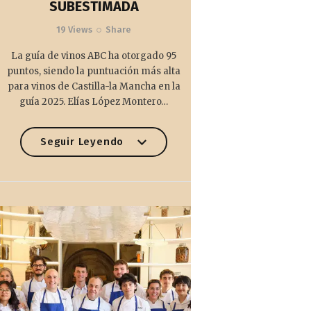
SUBESTIMADA
19
Views
Share
La guía de vinos ABC ha otorgado 95
puntos, siendo la puntuación más alta
para vinos de Castilla-la Mancha en la
guía 2025. Elías López Montero…
Seguir Leyendo