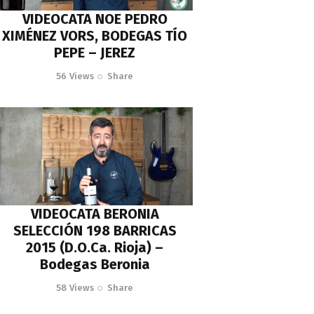
VIDEOCATA NOE PEDRO
XIMÉNEZ VORS, BODEGAS TÍO
PEPE – JEREZ
56
Views
Share
VIDEOCATA BERONIA
SELECCIÓN 198 BARRICAS
2015 (D.O.Ca. Rioja) –
Bodegas Beronia
58
Views
Share