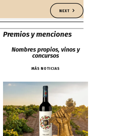
NEXT
Premios y menciones
Nombres propios, vinos y
concursos
MÁS NOTICIAS