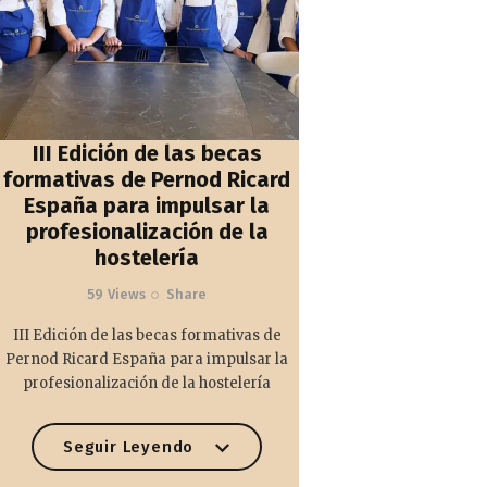
III Edición de las becas
formativas de Pernod Ricard
España para impulsar la
profesionalización de la
hostelería
59
Views
Share
III Edición de las becas formativas de
Pernod Ricard España para impulsar la
profesionalización de la hostelería
Seguir Leyendo