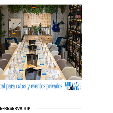
E-RESERVA HIP