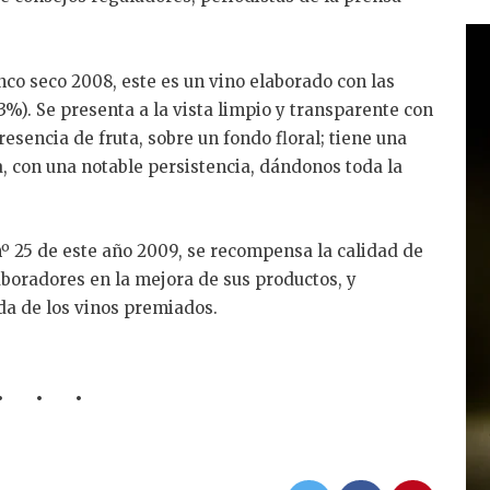
nco seco 2008, este es un vino elaborado con las
3%). Se presenta a la vista limpio y transparente con
esencia de fruta, sobre un fondo floral; tiene una
, con una notable persistencia, dándonos toda la
nº 25 de este año 2009, se recompensa la calidad de
laboradores en la mejora de sus productos, y
a de los vinos premiados.