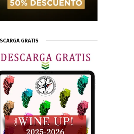
SCARGA GRATIS