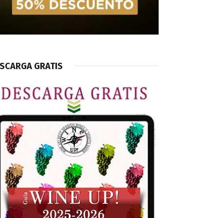
SCARGA GRATIS