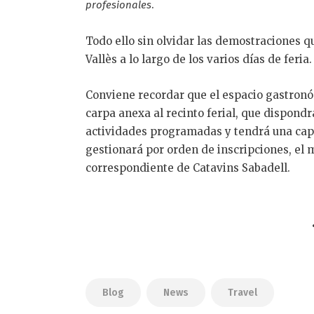
.
profesionales
Todo ello sin olvidar las demostraciones q
Vallès a lo largo de los varios días de feria.
Conviene recordar que el espacio gastronó
carpa anexa al recinto ferial, que dispondr
actividades programadas y tendrá una capa
gestionará por orden de inscripciones, el 
correspondiente de Catavins Sabadell.
Blog
News
Travel