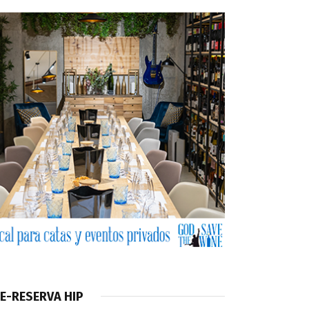
E-RESERVA HIP