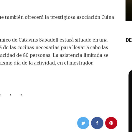
ue también ofrecerá la prestigiosa asociación Cuina
DE
mico de Catavins Sabadell estará situado en una
á de las cocinas necesarias para llevar a cabo las
cidad de 80 personas. La asistencia limitada se
mismo día de la actividad, en el mostrador