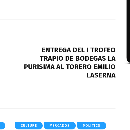
NEXT POST
ENTREGA DEL I TROFEO
TRAPIO DE BODEGAS LA
PURISIMA AL TORERO EMILIO
LASERNA
CULTURE
MERCADOS
POLITICS