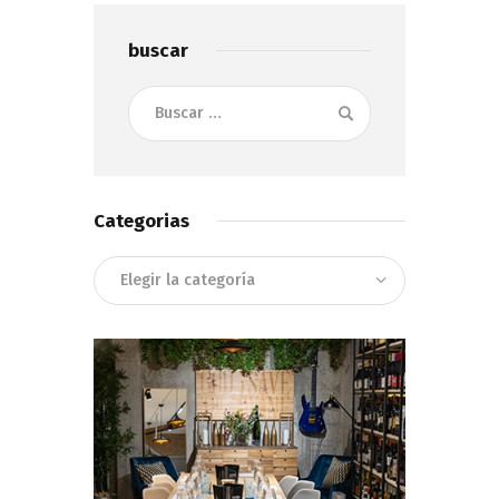
buscar
Buscar:
Categorias
Categorias