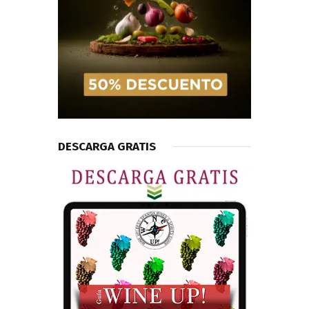
DESCARGA GRATIS