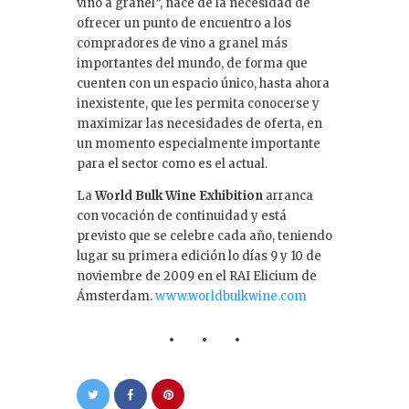
vino a granel”, nace de la necesidad de
ofrecer un punto de encuentro a los
compradores de vino a granel más
importantes del mundo, de forma que
cuenten con un espacio único, hasta ahora
inexistente, que les permita conocerse y
maximizar las necesidades de oferta, en
un momento especialmente importante
para el sector como es el actual.
La
World Bulk Wine Exhibition
arranca
con vocación de continuidad y está
previsto que se celebre cada año, teniendo
lugar su primera edición lo días 9 y 10 de
noviembre de 2009 en el RAI Elicium de
Ámsterdam.
www.worldbulkwine.com