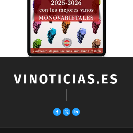
VINOTICIAS.ES