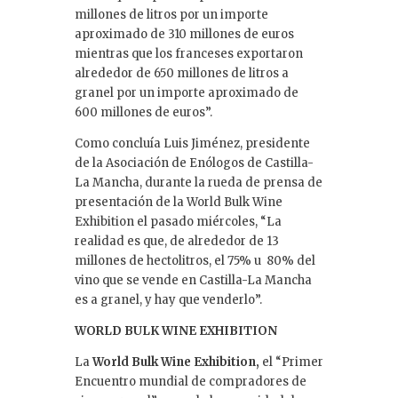
millones de litros por un importe
aproximado de 310 millones de euros
mientras que los franceses exportaron
alrededor de 650 millones de litros a
granel por un importe aproximado de
600 millones de euros”.
Como concluía Luis Jiménez, presidente
de la Asociación de Enólogos de Castilla-
La Mancha, durante la rueda de prensa de
presentación de la World Bulk Wine
Exhibition el pasado miércoles, “La
realidad es que, de alrededor de 13
millones de hectolitros, el 75% u 80% del
vino que se vende en Castilla-La Mancha
es a granel, y hay que venderlo”.
WORLD BULK WINE EXHIBITION
La
World Bulk Wine Exhibition,
el “Primer
Encuentro mundial de compradores de