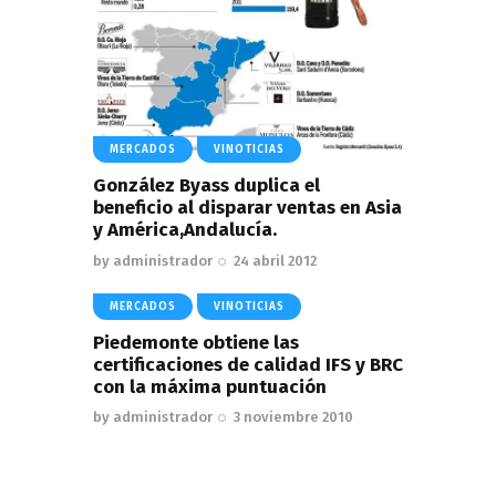
MERCADOS
VINOTICIAS
González Byass duplica el
beneficio al disparar ventas en Asia
y América,Andalucía.
by
administrador
24 abril 2012
MERCADOS
VINOTICIAS
Piedemonte obtiene las
certificaciones de calidad IFS y BRC
con la máxima puntuación
by
administrador
3 noviembre 2010