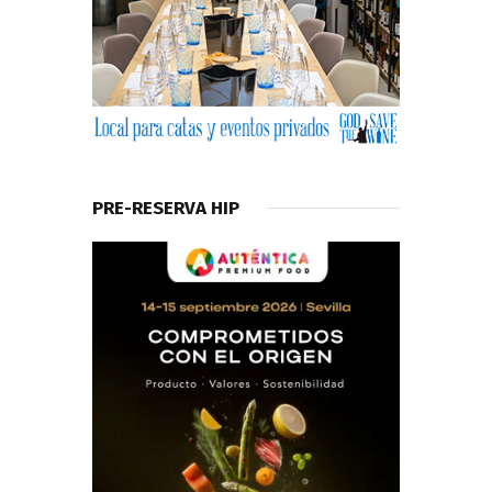
PRE-RESERVA HIP