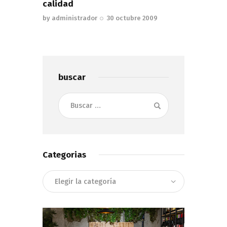
calidad
by
administrador
30 octubre 2009
buscar
Buscar:
Categorias
Categorias