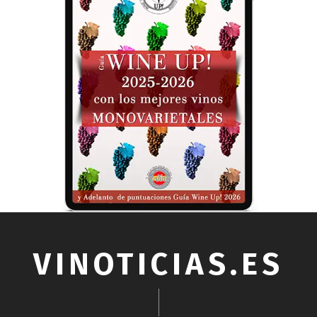
VINOTICIAS.ES