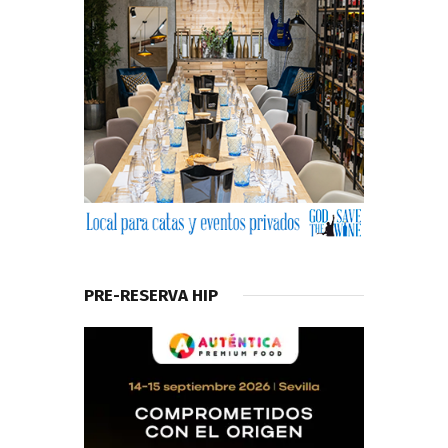
PRE-RESERVA HIP