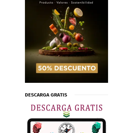
DESCARGA GRATIS