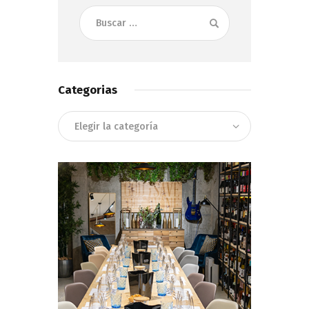
Buscar:
Categorias
Categorias