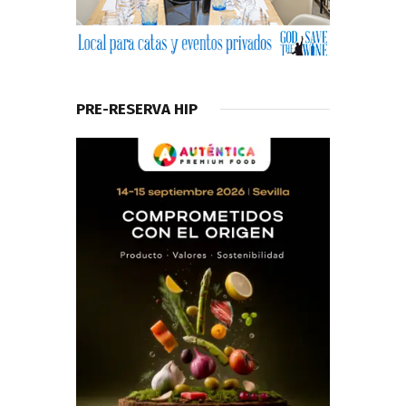
PRE-RESERVA HIP