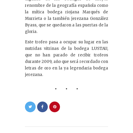
renombre de la geografía española como
la mítica bodega riojana Marqués de
Murrieta o la también jerezana González
Byass, que se quedaron a las puertas de la
gloria.
Este trofeo pasa a ocupar su lugar en las
nutridas vitrinas de la bodega LUSTAU,
que no han parado de recibir trofeos
durante 2009, año que será recordado con
letras de oro en la ya legendaria bodega
jerezana.
Navegación