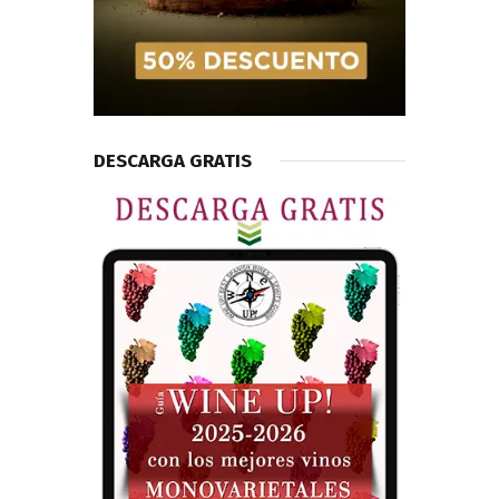
DESCARGA GRATIS