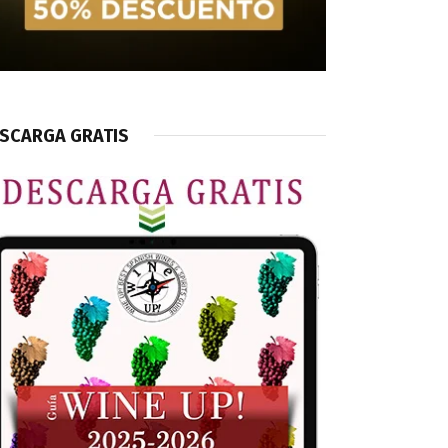
SCARGA GRATIS