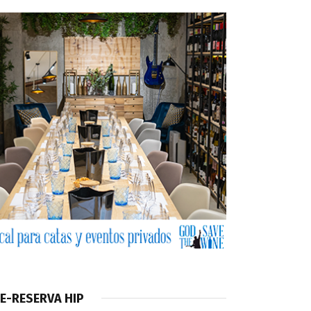
E-RESERVA HIP