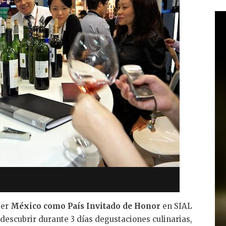
ger
México como País Invitado de Honor
en SIAL
descubrir durante 3 días degustaciones culinarias,