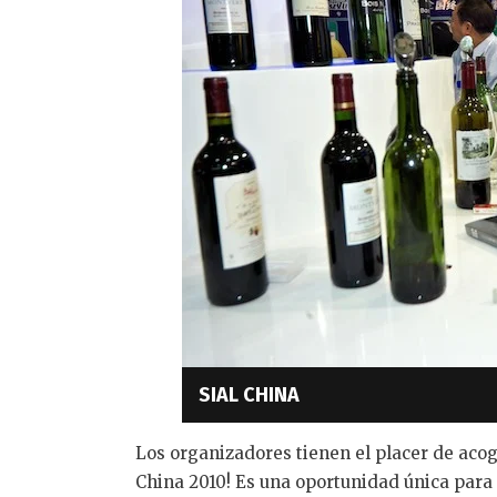
SIAL CHINA
Los organizadores tienen el placer de aco
China 2010! Es una oportunidad única para 