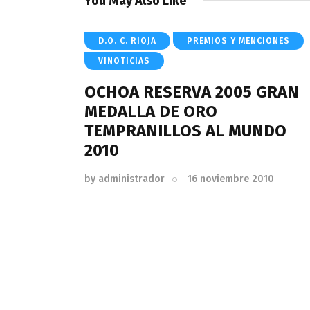
You May Also Like
D.O. C. RIOJA
PREMIOS Y MENCIONES
VINOTICIAS
OCHOA RESERVA 2005 GRAN
MEDALLA DE ORO
TEMPRANILLOS AL MUNDO
2010
by
administrador
16 noviembre 2010