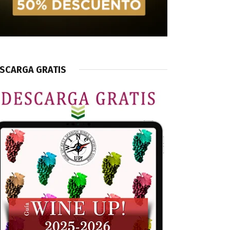
SCARGA GRATIS