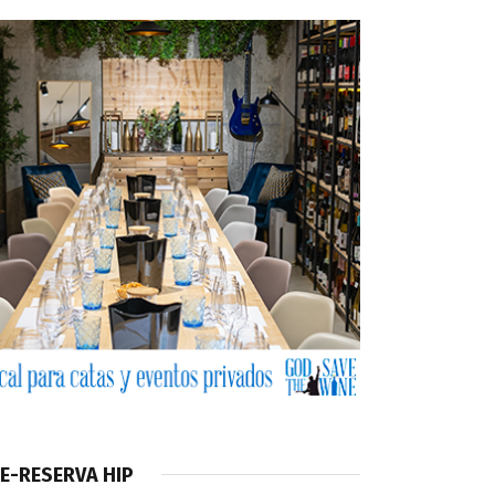
E-RESERVA HIP