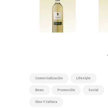
Comercialización
Lifestyle
News
Promoción
Social
Vino Y Cultura