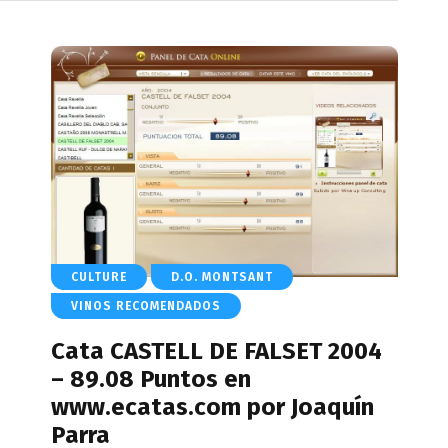
CULTURE
D.O. MONTSANT
VINOS RECOMENDADOS
Cata CASTELL DE FALSET 2004
– 89.08 Puntos en
www.ecatas.com por Joaquín
Parra