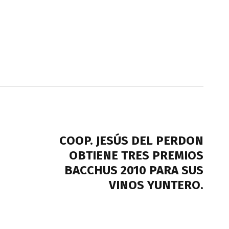
NEXT POST
COOP. JESÚS DEL PERDON
OBTIENE TRES PREMIOS
BACCHUS 2010 PARA SUS
VINOS YUNTERO.