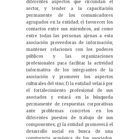
diferentes aspectos que circundan el
sector, y tender a la capacitación
permanente de los comunicadores
agrupados en la entidad; e) favorecer los
contactos entre sus miembros, así como
entre todas las personas ajenas a esta
asociación proveedoras de información;
mantener relaciones con los poderes
públicos y las organizaciones
profesionales para facilitar la actividad
informativa de los integrantes de la
asociación y promover los aspectos
culturales del vino; f) la entidad velará por
el fortalecimiento profesional de sus
asociados y estará en la búsqueda
permanente de respuestas corporativas
ante problemas concretos en los
diferentes puestos de trabajo de sus
componentes; g) la entidad promoverá el
desarrollo social en busca de una
convivencia armónica de los asociados,