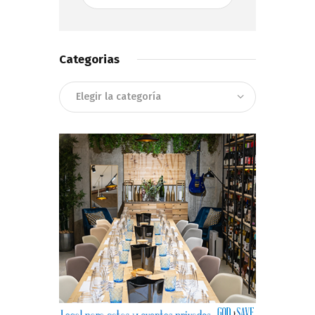
Categorias
Categorias