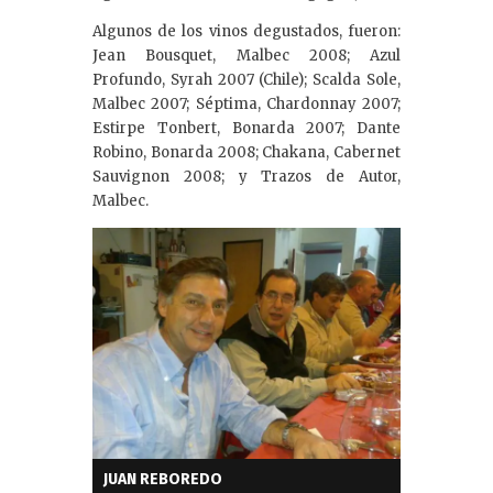
Algunos de los vinos degustados, fueron:
Jean Bousquet, Malbec 2008; Azul
Profundo, Syrah 2007 (Chile); Scalda Sole,
Malbec 2007; Séptima, Chardonnay 2007;
Estirpe Tonbert, Bonarda 2007; Dante
Robino, Bonarda 2008; Chakana, Cabernet
Sauvignon 2008; y Trazos de Autor,
Malbec.
JUAN REBOREDO