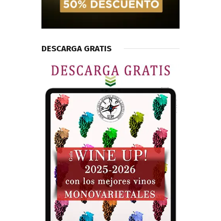
DESCARGA GRATIS