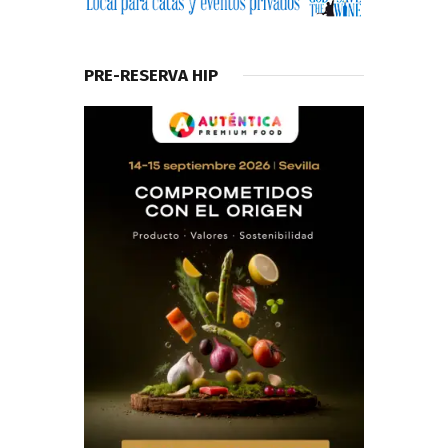
PRE-RESERVA HIP