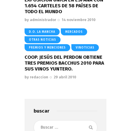
1.654 CARTELES DE 58 PAÍSES DE
TODO EL MUNDO
by
administrador
14 noviembre 2010
D.O. LA MANCHA
MERCADOS
OTRAS NOTICIAS
PREMIOS Y MENCIONES
VINOTICIAS
COOP. JESÚS DEL PERDON OBTIENE
TRES PREMIOS BACCHUS 2010 PARA
SUS VINOS YUNTERO.
by
redaccion
29 abril 2010
buscar
Buscar: