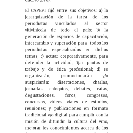
Cuervo (LV8).
El CAPEVI fijó entre sus objetivos: a) la
jerarquización de la tarea de los
periodistas vinculados al sector
vitivinícola de todo el país; b) la
generación de espacios de capacitación,
intercambio y superación para todos los
periodistas especializados en dichos
temas; c) actuar corporativamente, para
defender la actividad, fijar pautas de
trabajo y de ética profesional; d) se
organizarán, promocionarán y/o
auspiciarán: disertaciones, charlas,
jornadas, coloquios, debates, catas,
degustaciones, foros, congresos,
concursos, videos, viajes de estudios,
reuniones; y publicaciones en formato
tradicional y/o digital para cumplir con la
misión de difundir la cultura del vino,
mejorar los conocimientos acerca de los