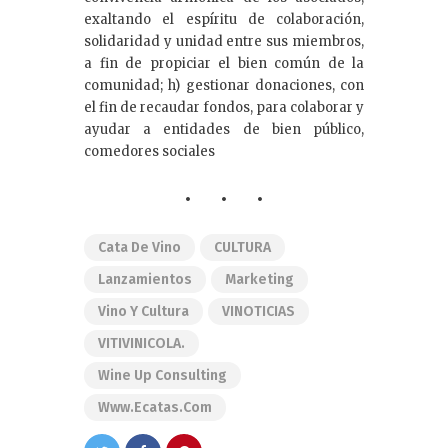
exaltando el espíritu de colaboración,
solidaridad y unidad entre sus miembros,
a fin de propiciar el bien común de la
comunidad; h) gestionar donaciones, con
el fin de recaudar fondos, para colaborar y
ayudar a entidades de bien público,
comedores sociales
Cata De Vino
CULTURA
Lanzamientos
Marketing
Vino Y Cultura
VINOTICIAS
VITIVINICOLA.
Wine Up Consulting
Www.ecatas.com