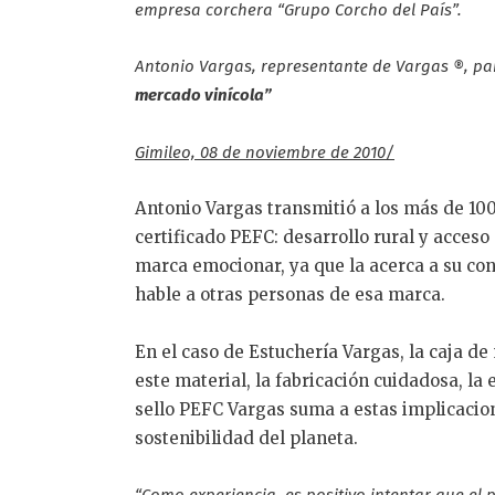
empresa corchera “Grupo Corcho del País”.
Antonio Vargas, representante de Vargas ®, par
mercado vinícola”
Gimileo, 08 de noviembre de 2010/
Antonio Vargas transmitió a los más de 100
certificado PEFC: desarrollo rural y acces
marca emocionar, ya que la acerca a su con
hable a otras personas de esa marca.
En el caso de Estuchería Vargas, la caja d
este material, la fabricación cuidadosa, la
sello PEFC Vargas suma a estas implicacio
sostenibilidad del planeta.