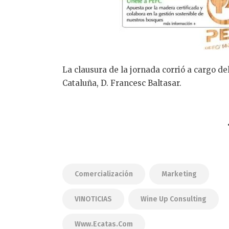
La clausura de la jornada corrió a cargo d
Cataluña, D. Francesc Baltasar.
Comercialización
Marketing
VINOTICIAS
Wine Up Consulting
Www.ecatas.com