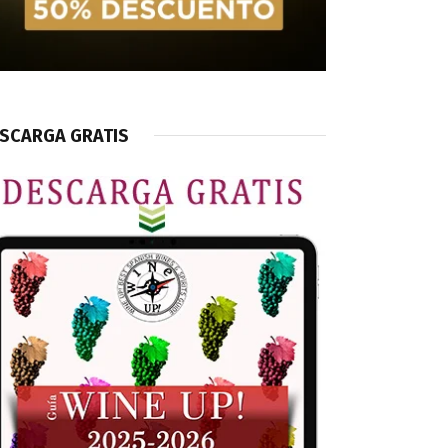
SCARGA GRATIS