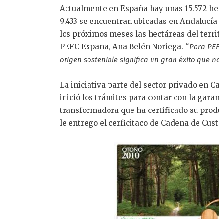
Actualmente en España hay unas 15.572 hec
9.433 se encuentran ubicadas en Andalucía
los próximos meses las hectáreas del territ
PEFC España, Ana Belén Noriega. “
Para PEF
origen sostenible significa un gran éxito que 
La iniciativa parte del sector privado en 
inició los trámites para contar con la gar
transformadora que ha certificado su prod
le entrego el cerficitaco de Cadena de Cust