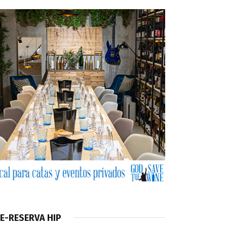
E-RESERVA HIP