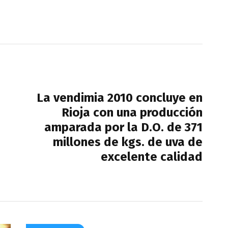
NEXT POST
La vendimia 2010 concluye en
Rioja con una producción
amparada por la D.O. de 371
millones de kgs. de uva de
excelente calidad