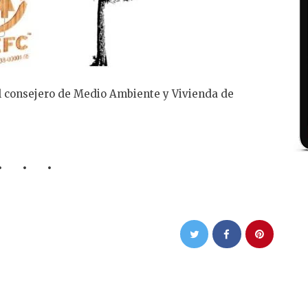
el consejero de Medio Ambiente y Vivienda de