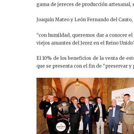
gama de jereces de producción artesanal, 
Joaquín Mateo y León Fernando del Canto, s
“con humildad, queremos dar a conocer el 
viejos amantes del Jerez en el Reino Unido
El 10% de los beneficios de la venta de e
que se presenta con el fin de “preservar y p