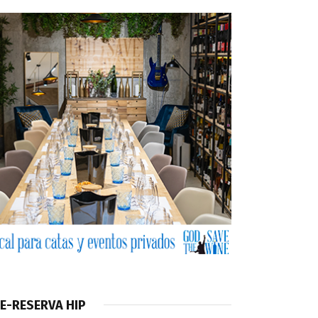
E-RESERVA HIP