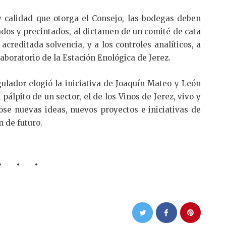
 y calidad que otorga el Consejo, las bodegas deben
dos y precintados, al dictamen de un comité de cata
creditada solvencia, y a los controles analíticos, a
aboratorio de la Estación Enológica de Jerez.
gulador elogió la iniciativa de Joaquín Mateo y León
pálpito de un sector, el de los Vinos de Jerez, vivo y
se nuevas ideas, nuevos proyectos e iniciativas de
 de futuro.