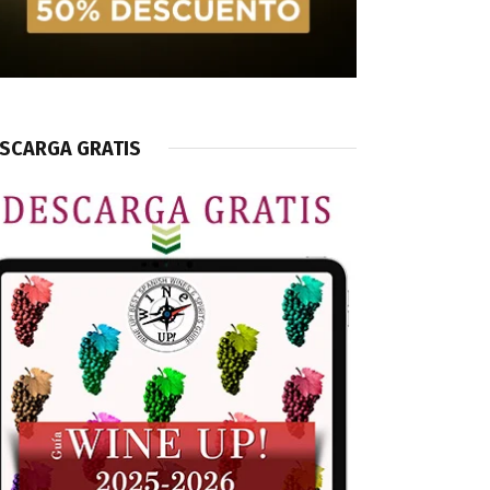
SCARGA GRATIS