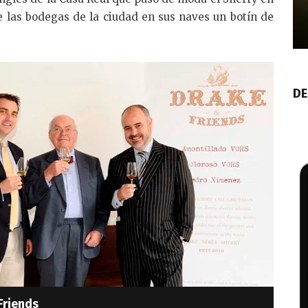
de las bodegas de la ciudad en sus naves un botín de
DE
Friends