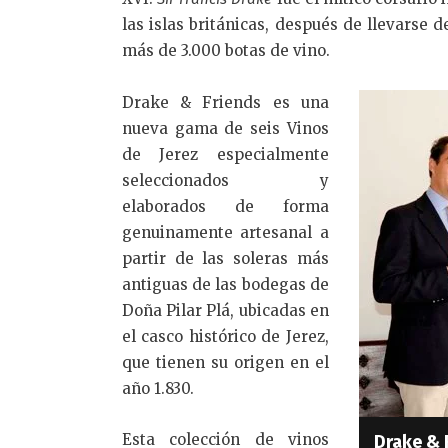
las islas británicas, después de llevarse 
más de 3.000 botas de vino.
Drake & Friends es una
nueva gama de seis Vinos
de Jerez especialmente
seleccionados y
elaborados de forma
genuinamente artesanal a
partir de las soleras más
antiguas de las bodegas de
Doña Pilar Plá, ubicadas en
el casco histórico de Jerez,
que tienen su origen en el
año 1.830.
Esta colección de vinos
Drake & 