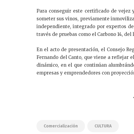
Para conseguir este certificado de vejez
someter sus vinos, previamente inmoviliza
independiente, integrado por expertos de a
través de pruebas como el Carbono 14, del l
En el acto de presentación, el Consejo Re
Fernando del Canto, que viene a reflejar el 
dinámico, en el que continúan alumbrándo
empresas y emprendedores con proyección
Comercialización
CULTURA