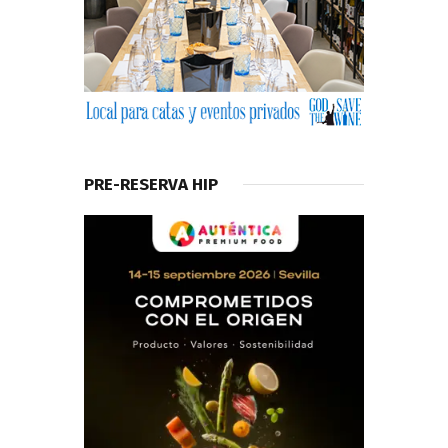
PRE-RESERVA HIP