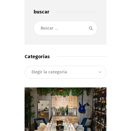
buscar
Buscar:
Categorias
Categorias