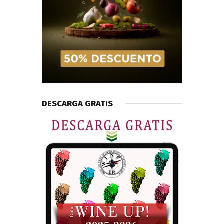
DESCARGA GRATIS