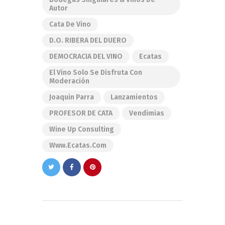
Autor
Cata De Vino
D.O. RIBERA DEL DUERO
DEMOCRACIA DEL VINO
Ecatas
El Vino Solo Se Disfruta Con
Moderación
Joaquin Parra
Lanzamientos
PROFESOR DE CATA
Vendimias
Wine Up Consulting
Www.ecatas.com
Navegación
de