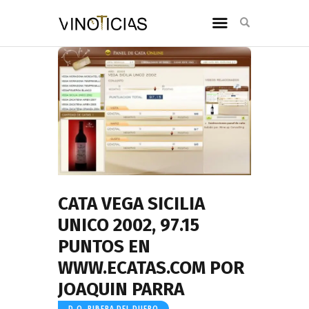
CATA VEGA SICILIA
UNICO 2002, 97.15
PUNTOS EN
WWW.ECATAS.COM POR
JOAQUIN PARRA
D.O. RIBERA DEL DUERO