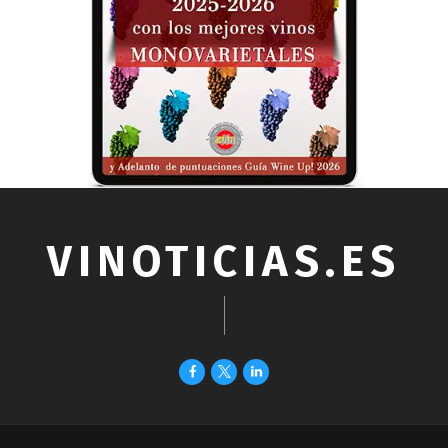
VINOTICIAS.ES