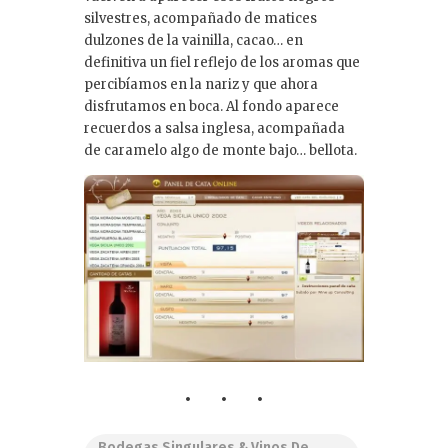
silvestres, acompañado de matices
dulzones de la vainilla, cacao… en
definitiva un fiel reflejo de los aromas que
percibíamos en la nariz y que ahora
disfrutamos en boca. Al fondo aparece
recuerdos a salsa inglesa, acompañada
de caramelo algo de monte bajo… bellota.
Bodegas Singulares & Vinos De