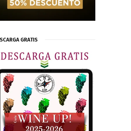
SCARGA GRATIS