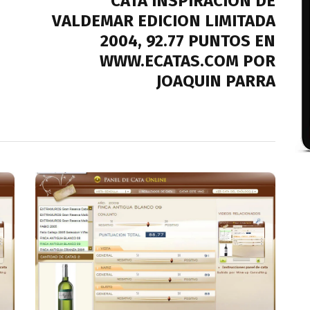
CATA INSPIRACION DE
VALDEMAR EDICION LIMITADA
2004, 92.77 PUNTOS EN
WWW.ECATAS.COM POR
JOAQUIN PARRA