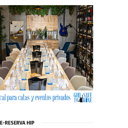
E-RESERVA HIP