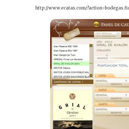
http://www.ecatas.com/?action=bodegas.f