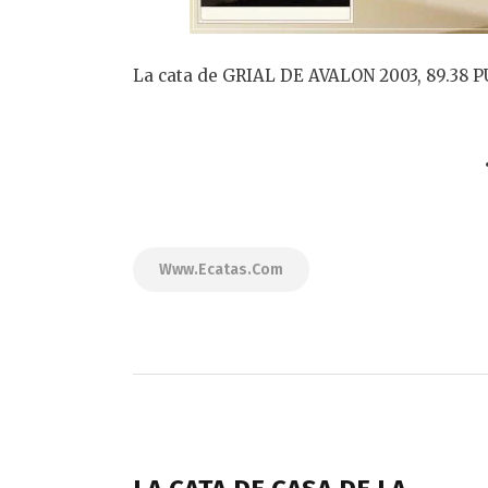
La cata de GRIAL DE AVALON 2003, 89.38
Www.ecatas.com
Navegación
de
PREVIOUS POST