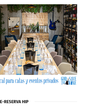
E-RESERVA HIP