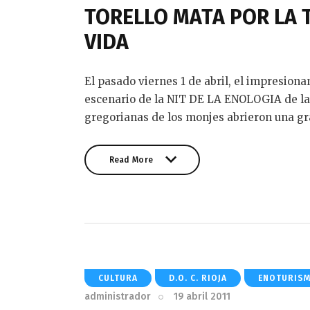
TORELLO MATA POR LA 
VIDA
El pasado viernes 1 de abril, el impresiona
escenario de la NIT DE LA ENOLOGIA de la
gregorianas de los monjes abrieron una gra
Read More
Read More
CULTURA
D.O. C. RIOJA
ENOTURIS
administrador
19 abril 2011