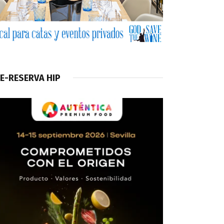
E-RESERVA HIP