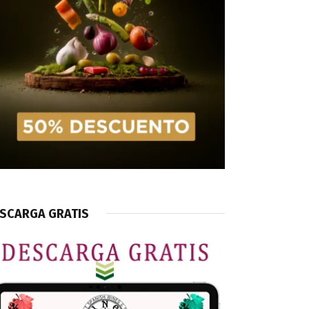
SCARGA GRATIS