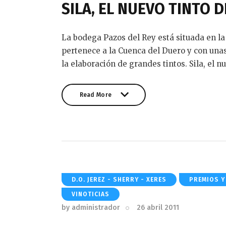
SILA, EL NUEVO TINTO D
La bodega Pazos del Rey está situada en la 
pertenece a la Cuenca del Duero y con unas
la elaboración de grandes tintos. Sila, el 
Read More
Read More
D.O. JEREZ - SHERRY - XERES
PREMIOS Y
VINOTICIAS
by
administrador
26 abril 2011