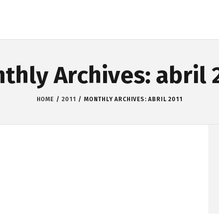
thly Archives: abril 
HOME
2011
MONTHLY ARCHIVES: ABRIL 2011