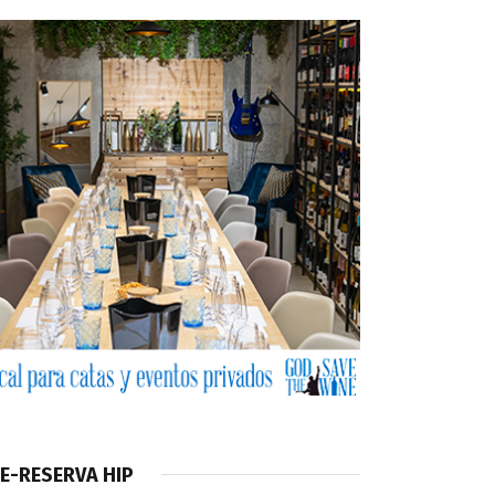
E-RESERVA HIP