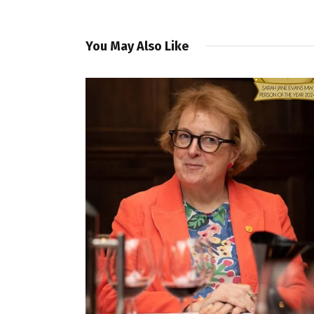
You May Also Like