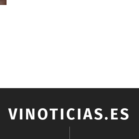
VINOTICIAS.ES