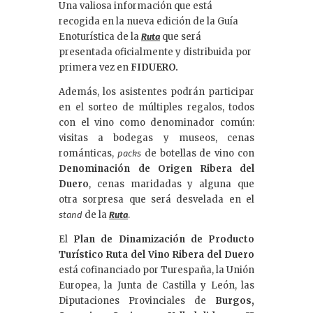
Una valiosa información que está
recogida en la nueva edición de la Guía
Enoturística de la
que será
Ruta
presentada oficialmente y distribuida por
primera vez en
FIDUERO.
Además, los asistentes podrán participar
en el sorteo de múltiples regalos, todos
con el vino como denominador común:
visitas a bodegas y museos, cenas
románticas,
de botellas de vino con
packs
Denominación de Origen Ribera del
Duero
, cenas maridadas y alguna que
otra sorpresa que será desvelada en el
de la
.
stand
Ruta
El
Plan de Dinamización de Producto
Turístico Ruta del Vino Ribera del Duero
está cofinanciado por Turespaña, la Unión
Europea, la Junta de Castilla y León, las
Diputaciones Provinciales de
Burgos,