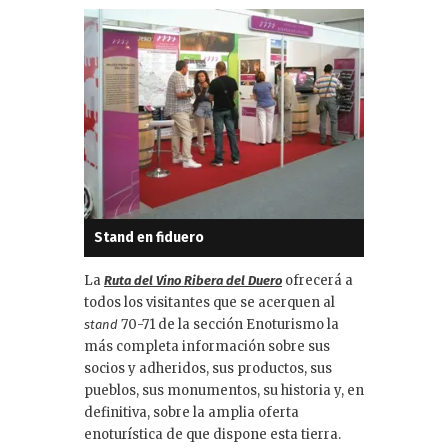
Stand en fiduero
La
ofrecerá a
Ruta
del Vino Ribera del Duero
todos los visitantes que se acerquen al
70-71 de la sección Enoturismo la
stand
más completa información sobre sus
socios y adheridos, sus productos, sus
pueblos, sus monumentos, su historia y, en
definitiva, sobre la amplia oferta
enoturística de que dispone esta tierra.