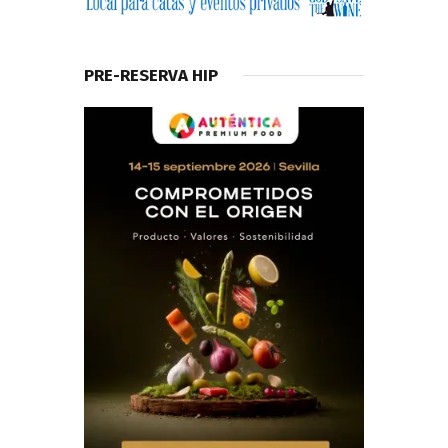
PRE-RESERVA HIP