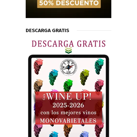
DESCARGA GRATIS