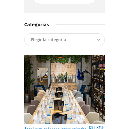
Categorias
Categorias