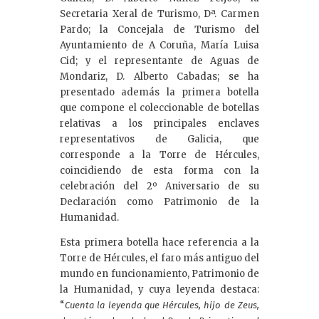
Secretaria Xeral de Turismo, Dª. Carmen
Pardo; la Concejala de Turismo del
Ayuntamiento de A Coruña, María Luisa
Cid; y el representante de Aguas de
Mondariz, D. Alberto Cabadas; se ha
presentado además la primera botella
que compone el coleccionable de botellas
relativas a los principales enclaves
representativos de Galicia, que
corresponde a la Torre de Hércules,
coincidiendo de esta forma con la
celebración del 2º Aniversario de su
Declaración como Patrimonio de la
Humanidad.
Esta primera botella hace referencia a la
Torre de Hércules, el faro más antiguo del
mundo en funcionamiento, Patrimonio de
la Humanidad, y cuya leyenda destaca:
“
Cuenta la leyenda que Hércules, hijo de Zeus,