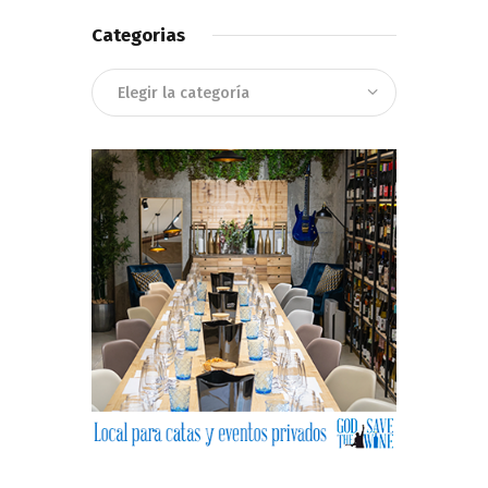
Categorias
Categorias