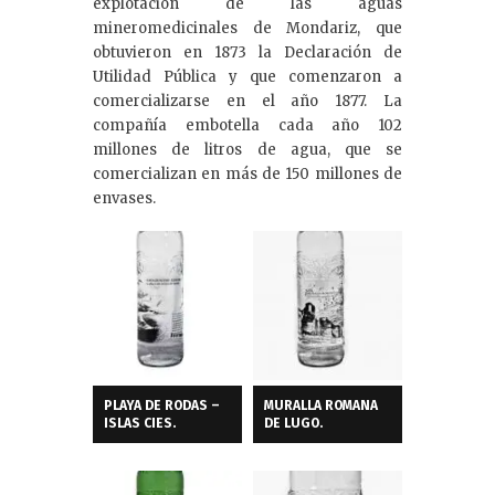
explotación de las aguas
mineromedicinales de Mondariz, que
obtuvieron en 1873 la Declaración de
Utilidad Pública y que comenzaron a
comercializarse en el año 1877. La
compañía embotella cada año 102
millones de litros de agua, que se
comercializan en más de 150 millones de
envases.
PLAYA DE RODAS –
MURALLA ROMANA
ISLAS CIES.
DE LUGO.