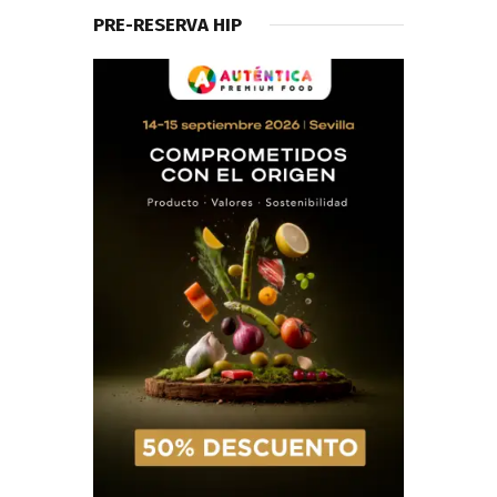
PRE-RESERVA HIP