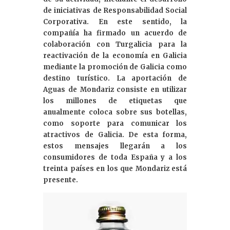
de iniciativas de Responsabilidad Social
Corporativa. En este sentido, la
compañía ha firmado un acuerdo de
colaboración con Turgalicia para la
reactivación de la economía en Galicia
mediante la promoción de Galicia como
destino turístico. La aportación de
Aguas de Mondariz consiste en utilizar
los millones de etiquetas que
anualmente coloca sobre sus botellas,
como soporte para comunicar los
atractivos de Galicia. De esta forma,
estos mensajes llegarán a los
consumidores de toda España y a los
treinta países en los que Mondariz está
presente.