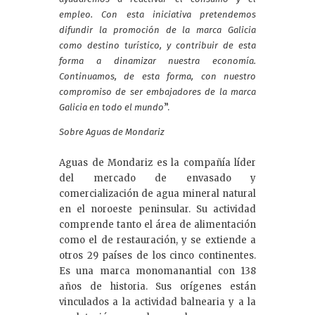
empleo. Con esta iniciativa pretendemos
difundir la promoción de la marca Galicia
como destino turístico, y contribuir de esta
forma a dinamizar nuestra economía.
Continuamos, de esta forma, con nuestro
compromiso de ser embajadores de la marca
”.
Galicia en todo el mundo
Sobre Aguas de Mondariz
Aguas de Mondariz es la compañía líder
del mercado de envasado y
comercialización de agua mineral natural
en el noroeste peninsular. Su actividad
comprende tanto el área de alimentación
como el de restauración, y se extiende a
otros 29 países de los cinco continentes.
Es una marca monomanantial con 138
años de historia. Sus orígenes están
vinculados a la actividad balnearia y a la