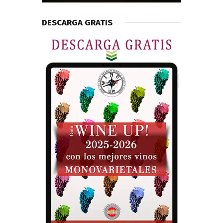
DESCARGA GRATIS