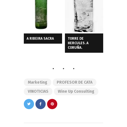
A RIBEIRA SACRA
TORRE DE
HERCULES. A
CORUÑA.
Marketing
PROFESOR DE CATA
VINOTICIAS
Wine Up Consulting
Navegación