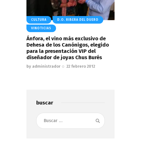
CULTURA
D.O. RIBERA DEL DUERO
VINOTICIAS
Ánfora, el vino más exclusivo de
Dehesa de los Canónigos, elegido
para la presentación VIP del
diseñador de joyas Chus Burés
by
administrador
22 febrero 2012
buscar
Buscar: