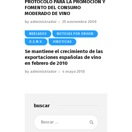
PROTOCOLO PARA LA PROMOCIÓN Y
FOMENTO DEL CONSUMO
MODERADO DE VINO
by
administrador
25 noviembre 2009
MERCADOS
NOTICIAS POR ORIGEN
O.E.M.V.
VINOTICIAS
Se mantiene el crecimiento de las
exportaciones españolas de vino
en febrero de 2010
by
administrador
4 mayo 2010
buscar
Buscar: