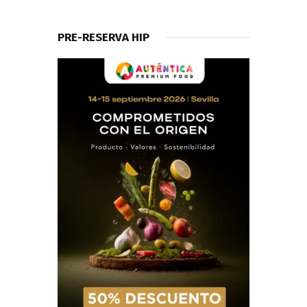
PRE-RESERVA HIP