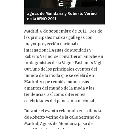
aguas de Mondariz y Roberto Verino
en la VFNO 2011
Madrid, 8 de septiembre de 2011.- Dos de
las principales marcas gallegas con
mayor proyección nacional e
internacional, Aguas de Mondariz y
Roberto Verino, se convirtieron anoche en
protagonistas de la Vogue Fashion´s Night
Out, uno de los principales eventos del
mundo de la moda que se celebró en
Madrid, y que reunió a numerosos
amantes del mundo de la moda y las
tendencias, así como diferentes
celebridades del panorama nacional.
Durante el evento celebrado en la tienda
de Roberto Verino de la calle Serrano de
Madrid, Aguas de Mondariz puso de