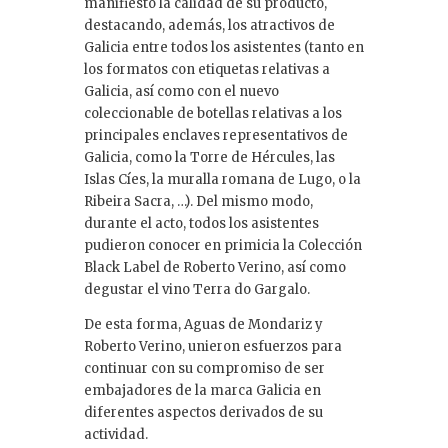
manifiesto la calidad de su producto,
destacando, además, los atractivos de
Galicia entre todos los asistentes (tanto en
los formatos con etiquetas relativas a
Galicia, así como con el nuevo
coleccionable de botellas relativas a los
principales enclaves representativos de
Galicia, como la Torre de Hércules, las
Islas Cíes, la muralla romana de Lugo, o la
Ribeira Sacra, …). Del mismo modo,
durante el acto, todos los asistentes
pudieron conocer en primicia la Colección
Black Label de Roberto Verino, así como
degustar el vino Terra do Gargalo.
De esta forma, Aguas de Mondariz y
Roberto Verino, unieron esfuerzos para
continuar con su compromiso de ser
embajadores de la marca Galicia en
diferentes aspectos derivados de su
actividad.