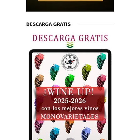
DESCARGA GRATIS