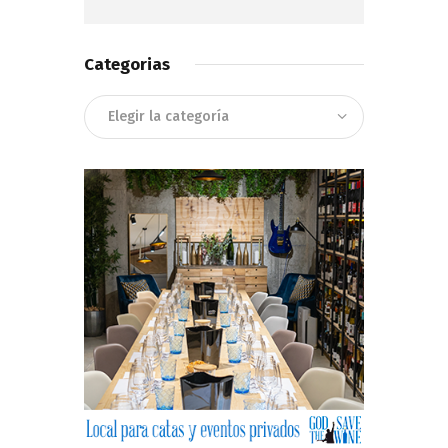
Categorias
Categorias