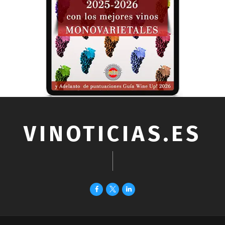
VINOTICIAS.ES