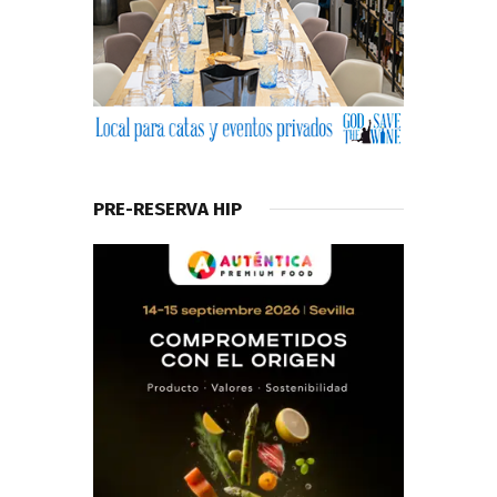
PRE-RESERVA HIP