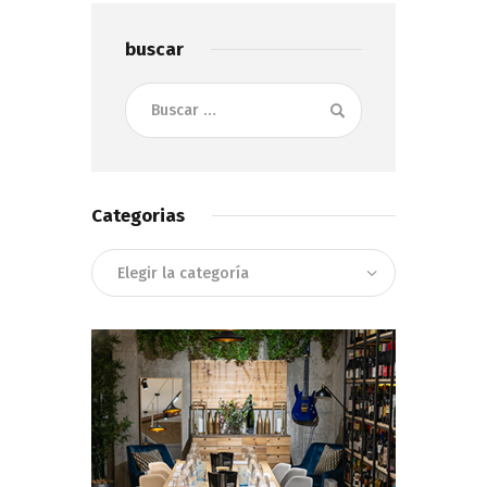
buscar
Buscar:
Categorias
Categorias