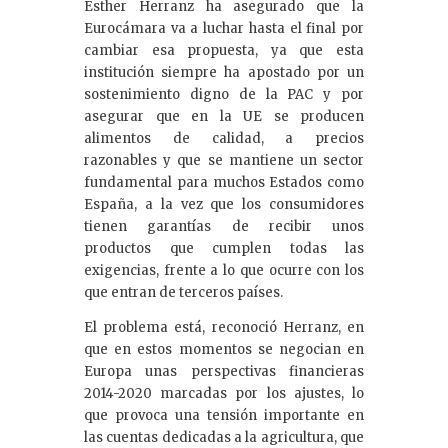
Esther Herranz ha asegurado que la
Eurocámara va a luchar hasta el final por
cambiar esa propuesta, ya que esta
institución siempre ha apostado por un
sostenimiento digno de la PAC y por
asegurar que en la UE se producen
alimentos de calidad, a precios
razonables y que se mantiene un sector
fundamental para muchos Estados como
España, a la vez que los consumidores
tienen garantías de recibir unos
productos que cumplen todas las
exigencias, frente a lo que ocurre con los
que entran de terceros países.
El problema está, reconoció Herranz, en
que en estos momentos se negocian en
Europa unas perspectivas financieras
2014-2020 marcadas por los ajustes, lo
que provoca una tensión importante en
las cuentas dedicadas a la agricultura, que