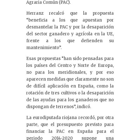
Agraria Común (PAC).
Herranz recalcó que la propuesta
“beneficia a los que apuestan por
desmantelar la PAC y por la desaparición
del sector ganadero y agrícola en la UE,
frente a los que defienden su
mantenimiento”.
Esas propuestas “han sido pensadas para
los países del Centro y Norte de Europa,
no para los meridionales, y por eso
aparecen medidas que claramente no son
de difícil aplicación en España, como la
rotación de tres cultivos o la desaparición
de las ayudas para los ganaderos que no
dispongan de terrenos”, indicó.
La eurodiputada riojana recordó, por otra
parte, que el presupuesto previsto para
financiar la PAC en España para el
periodo 2014-2020 supone una