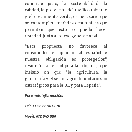
comercio justo, la sostenibilidad, la
calidad, la protección del medio ambiente
y el crecimiento verde, es necesario que
se contemplen medidas económicas que
permitan que esto se pueda hacer
realidad, junto al relevo generacional.
“Esta propuesta no favorece al
consumidor europeo ni al español y
nuestra obligación es protegerlos”,
resumió la eurodiputada riojana, que
insistió en que “la agricultura, la
ganadería y el sector agroalimentario son
estratégicos para la UE y para España”.
Para más información:
Tel: 00.32.22.84.72.74
Móvil: 672 045 080