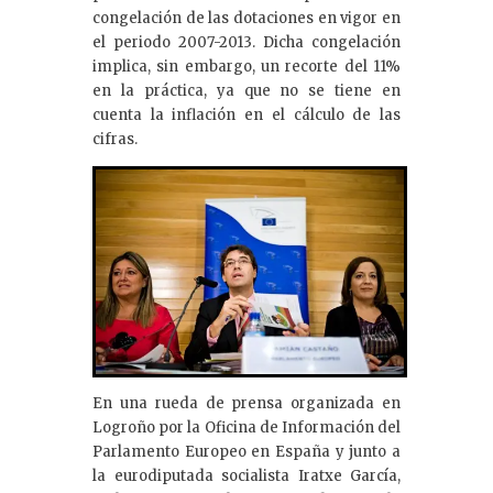
congelación de las dotaciones en vigor en
el periodo 2007-2013. Dicha congelación
implica, sin embargo, un recorte del 11%
en la práctica, ya que no se tiene en
cuenta la inflación en el cálculo de las
cifras.
En una rueda de prensa organizada en
Logroño por la Oficina de Información del
Parlamento Europeo en España y junto a
la eurodiputada socialista Iratxe García,