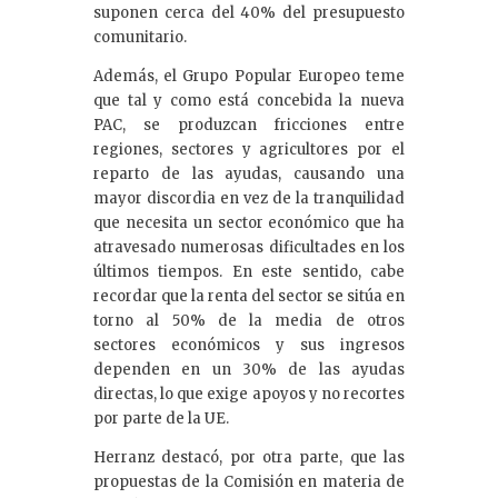
suponen cerca del 40% del presupuesto
comunitario.
Además, el Grupo Popular Europeo teme
que tal y como está concebida la nueva
PAC, se produzcan fricciones entre
regiones, sectores y agricultores por el
reparto de las ayudas, causando una
mayor discordia en vez de la tranquilidad
que necesita un sector económico que ha
atravesado numerosas dificultades en los
últimos tiempos. En este sentido, cabe
recordar que la renta del sector se sitúa en
torno al 50% de la media de otros
sectores económicos y sus ingresos
dependen en un 30% de las ayudas
directas, lo que exige apoyos y no recortes
por parte de la UE.
Herranz destacó, por otra parte, que las
propuestas de la Comisión en materia de