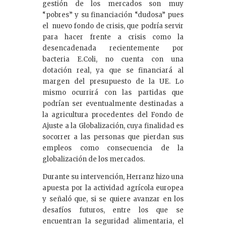
gestión de los mercados son muy
“pobres” y su financiación “dudosa” pues
el nuevo fondo de crisis, que podría servir
para hacer frente a crisis como la
desencadenada recientemente por
bacteria E.Coli, no cuenta con una
dotación real, ya que se financiará al
margen del presupuesto de la UE. Lo
mismo ocurrirá con las partidas que
podrían ser eventualmente destinadas a
la agricultura procedentes del Fondo de
Ajuste a la Globalización, cuya finalidad es
socorrer a las personas que pierdan sus
empleos como consecuencia de la
globalización de los mercados.
Durante su intervención, Herranz hizo una
apuesta por la actividad agrícola europea
y señaló que, si se quiere avanzar en los
desafíos futuros, entre los que se
encuentran la seguridad alimentaria, el