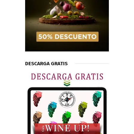
DESCARGA GRATIS