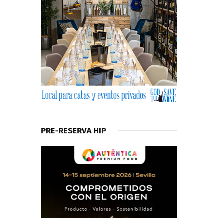
PRE-RESERVA HIP