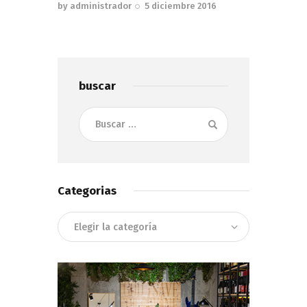
by
administrador
5 diciembre 2016
buscar
Buscar:
Categorias
Categorias