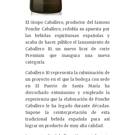
El Grupo Caballero, productor del famoso
Ponche Caballero, redobla su apuesta por
las bebidas espirituosas españolas y
acaba de hacer público el lanzamiento de
Caballero 10, un nuevo licor de corte
Premium que inaugura una nueva
categoría.
Caballero 10 representa la culminación de
un proyecto en el que la bodega con sede
en El Puerto de Santa María ha
derrochado entusiasmo y empleado la
experiencia que la elaboración de Ponche
Caballero le ha legado durante décadas.
Supone la reinterpretación de esta
tradicional bebida española para así
lograr un producto de muy alta calidad.