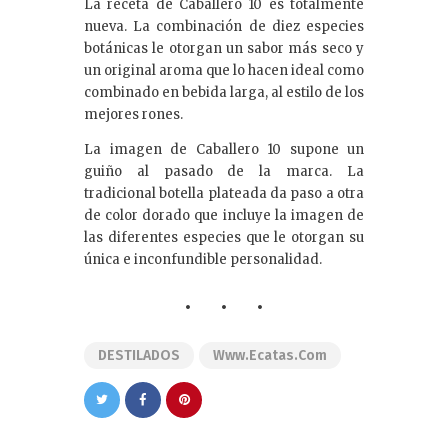
La receta de Caballero 10 es totalmente
nueva. La combinación de diez especies
botánicas le otorgan un sabor más seco y
un original aroma que lo hacen ideal como
combinado en bebida larga, al estilo de los
mejores rones.
La imagen de Caballero 10 supone un
guiño al pasado de la marca. La
tradicional botella plateada da paso a otra
de color dorado que incluye la imagen de
las diferentes especies que le otorgan su
única e inconfundible personalidad.
DESTILADOS
Www.ecatas.com