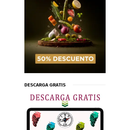
DESCARGA GRATIS