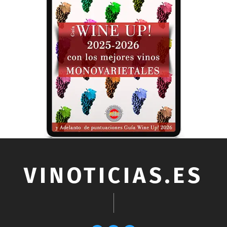
VINOTICIAS.ES