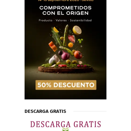
DESCARGA GRATIS