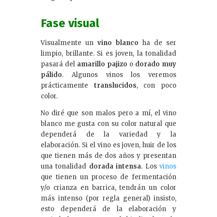
Fase visual
Visualmente un
vino blanco
ha de ser
limpio, brillante. Si es joven, la tonalidad
pasará del
amarillo pajizo
o
dorado muy
pálido
. Algunos vinos los veremos
prácticamente
translucidos
, con poco
color.
No diré que son malos pero a mí, el vino
blanco me gusta con su color natural que
dependerá de la variedad y la
elaboración. Si el vino es joven, huir de los
que tienen más de dos años y presentan
una tonalidad
dorada intensa
. Los
vinos
que tienen un proceso de fermentación
y/o crianza en barrica, tendrán un color
más intenso (por regla general) insisto,
esto dependerá de la elaboración y