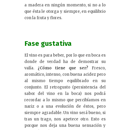
a madera en ningún momento, si no a lo
que ésta le otorga y siempre, en equilibrio
con la fruta y flores.
Fase gustativa
El vino es para beber, por lo que en boca es
donde de verdad ha de demostrar su
valía.
¿Cómo tiene que ser?
Fresco,
aromático, intenso, con buena acidez pero
al mismo tiempo equilibrado en su
conjunto. El retrogusto (persistencia del
sabor del vino en la boca) nos podrá
recordar a lo mismo que percibíamos en
nariz o a una evolución de éstos, pero
siempre agradable. Un vino será bueno, si
tras un trago, nos apetece otro. Esto es
porque nos deja una buena sensación y