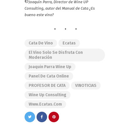
©
Joaquín Parra, Director de Wine UP
Consulting, autor del Manual de Cata ¿Es
bueno este vino?
Cata De Vino
Ecatas
El Vino Solo Se Disfruta Con
Moderación
Joaquin Parra Wine Up
Panel De Cata Online
PROFESOR DE CATA
VINOTICIAS
Wine Up Consulting
Www.ecatas.com