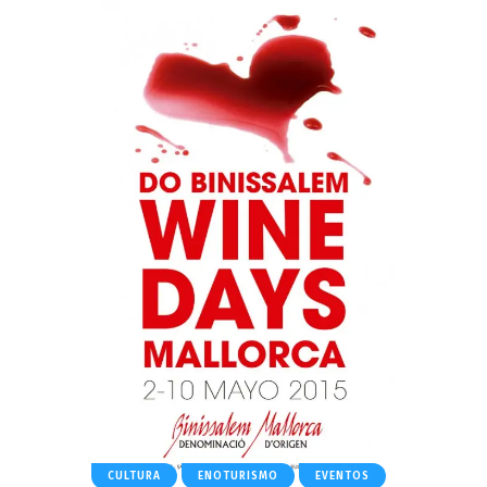
CULTURA
ENOTURISMO
EVENTOS