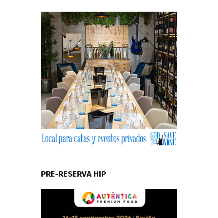
PRE-RESERVA HIP