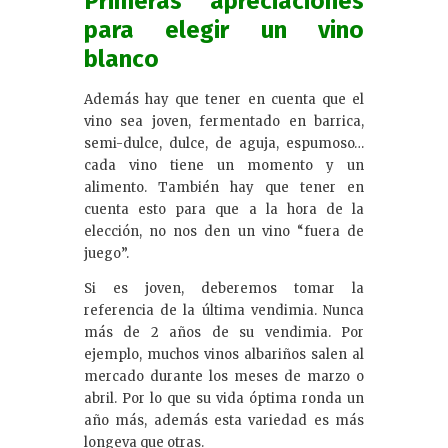
Primeras apreciaciones
para elegir un vino
blanco
Además hay que tener en cuenta que el
vino sea joven, fermentado en barrica,
semi-dulce, dulce, de aguja, espumoso…
cada vino tiene un momento y un
alimento. También hay que tener en
cuenta esto para que a la hora de la
elección, no nos den un vino “fuera de
juego”.
Si es joven, deberemos tomar la
referencia de la última vendimia. Nunca
más de 2 años de su vendimia. Por
ejemplo, muchos vinos albariños salen al
mercado durante los meses de marzo o
abril. Por lo que su vida óptima ronda un
año más, además esta variedad es más
longeva que otras.