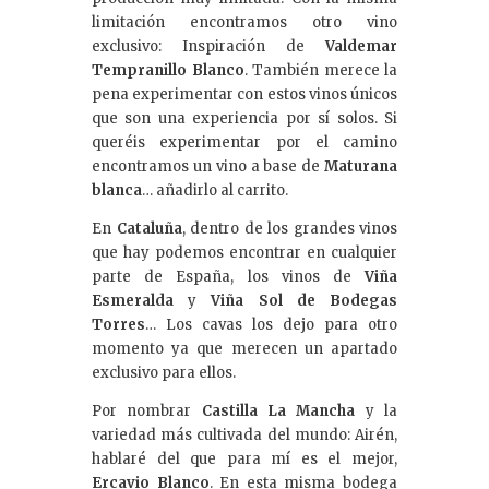
limitación encontramos otro vino
exclusivo: Inspiración de
Valdemar
Tempranillo Blanco
. También merece la
pena experimentar con estos vinos únicos
que son una experiencia por sí solos. Si
queréis experimentar por el camino
encontramos un vino a base de
Maturana
blanca
… añadirlo al carrito.
En
Cataluña
, dentro de los grandes vinos
que hay podemos encontrar en cualquier
parte de España, los vinos de
Viña
Esmeralda
y
Viña Sol de Bodegas
Torres
… Los cavas los dejo para otro
momento ya que merecen un apartado
exclusivo para ellos.
Por nombrar
Castilla La Mancha
y la
variedad más cultivada del mundo: Airén,
hablaré del que para mí es el mejor,
Ercavio Blanco
. En esta misma bodega