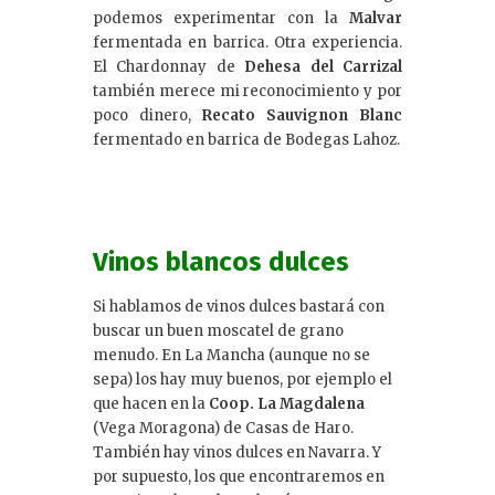
podemos experimentar con la
Malvar
fermentada en barrica. Otra experiencia.
El Chardonnay de
Dehesa del Carrizal
también merece mi reconocimiento y por
poco dinero,
Recato Sauvignon Blanc
fermentado en barrica de Bodegas Lahoz.
Vinos blancos dulces
Si hablamos de vinos dulces bastará con
buscar un buen moscatel de grano
menudo. En La Mancha (aunque no se
sepa) los hay muy buenos, por ejemplo el
que hacen en la
Coop. La Magdalena
(Vega Moragona) de Casas de Haro.
También hay vinos dulces en Navarra. Y
por supuesto, los que encontraremos en