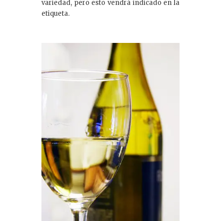
variedad, pero esto vendrá indicado en la
etiqueta.