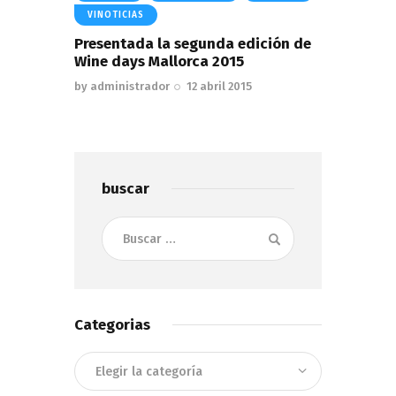
VINOTICIAS
Presentada la segunda edición de
Wine days Mallorca 2015
by
administrador
12 abril 2015
buscar
Buscar:
Categorias
Categorias