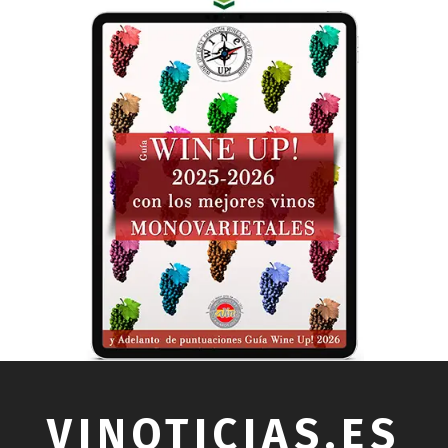
VINOTICIAS.ES