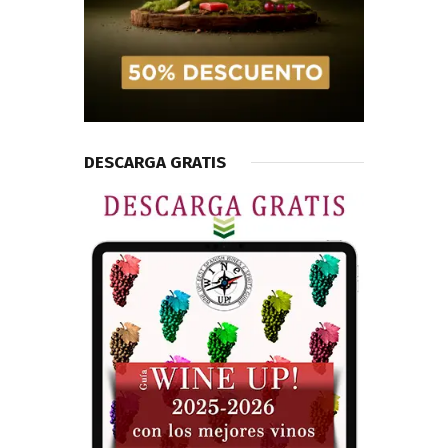
DESCARGA GRATIS