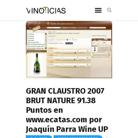
GRAN CLAUSTRO 2007
BRUT NATURE 91.38
Puntos en
www.ecatas.com por
Joaquín Parra Wine UP