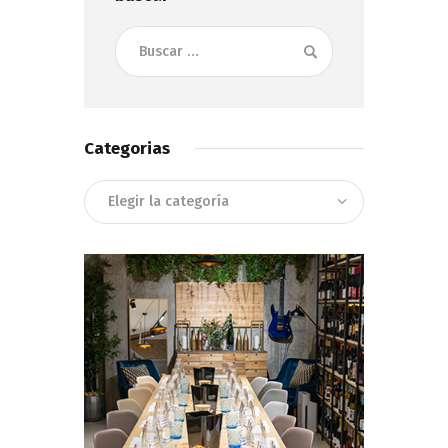
Buscar:
Categorias
Categorias