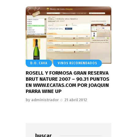
D.O. CAVA
VINOS RECOMENDADOS
ROSELL Y FORMOSA GRAN RESERVA
BRUT NATURE 2007 – 90.31 PUNTOS
EN WWW.ECATAS.COM POR JOAQUIN
PARRA WINE UP
by
administrador
21 abril 2012
buscar