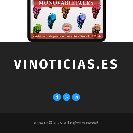
VINOTICIAS.ES
Wine Up© 2026. All rights reserved.