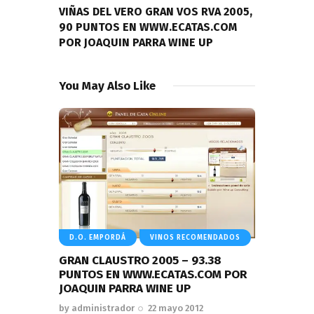
VIÑAS DEL VERO GRAN VOS RVA 2005,
90 PUNTOS EN WWW.ECATAS.COM
POR JOAQUIN PARRA WINE UP
You May Also Like
D.O. EMPORDÁ
VINOS RECOMENDADOS
GRAN CLAUSTRO 2005 – 93.38
PUNTOS EN WWW.ECATAS.COM POR
JOAQUIN PARRA WINE UP
by
administrador
22 mayo 2012