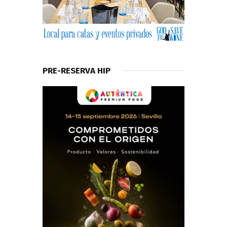
PRE-RESERVA HIP