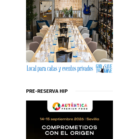
PRE-RESERVA HIP