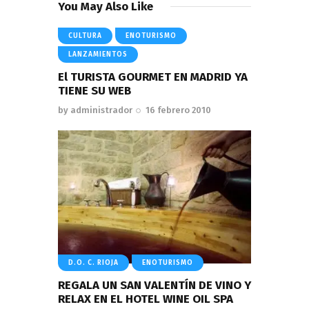
You May Also Like
CULTURA
ENOTURISMO
LANZAMIENTOS
El TURISTA GOURMET EN MADRID YA
TIENE SU WEB
by
administrador
16 febrero 2010
D.O. C. RIOJA
ENOTURISMO
REGALA UN SAN VALENTÍN DE VINO Y
RELAX EN EL HOTEL WINE OIL SPA