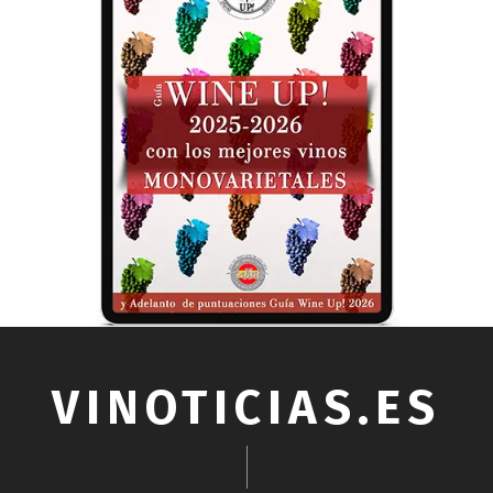
VINOTICIAS.ES