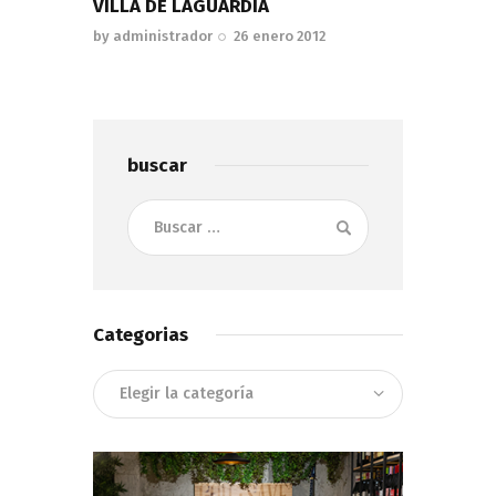
VILLA DE LAGUARDIA
by
administrador
26 enero 2012
buscar
Buscar:
Categorias
Categorias