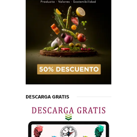
DESCARGA GRATIS