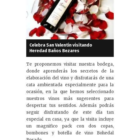
Celebra San Valentín visitando
Heredad Baños Bezares
Te proponemos visitar nuestra bodega,
donde aprenderás los secretos de la
elaboración del vino y disfrutarás de una
cata ambientada especialmente para la
ocasión, en la que hemos seleccionado
nuestros vinos más sugerentes para
despertar tus sentidos. Además podrás
seguir disfrutando de este día tan
especial en casa, ya que la visita incluye
un magnifico pack con dos copas,
bombones y botella de vino Bohedal
Rosado.