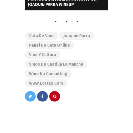
JOAQUIN PARRA WINEUP
Cata De Vino
Joaquin Parra
Panel De Cata Online
Vino Y Cultura
Vinos De Castilla La Mancha
Wine Up Consulting
Www.ecatas.com
Navegación
de
PREVIOUS POST