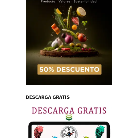
DESCARGA GRATIS