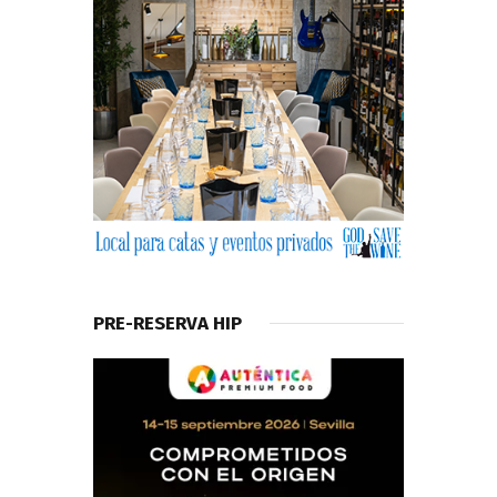
PRE-RESERVA HIP