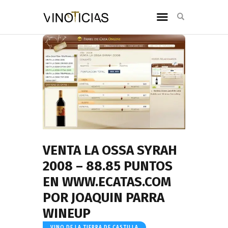
VENTA LA OSSA SYRAH
2008 – 88.85 PUNTOS
EN WWW.ECATAS.COM
POR JOAQUIN PARRA
WINEUP
VINO DE LA TIERRA DE CASTILLA