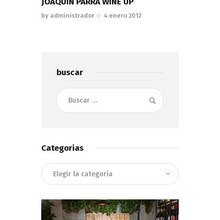
JOAQUIN PARRA WINE UP
by
administrador
4 enero 2012
buscar
Buscar:
Categorias
Categorias