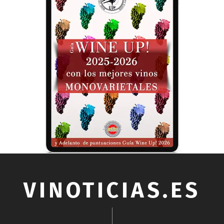
VINOTICIAS.ES