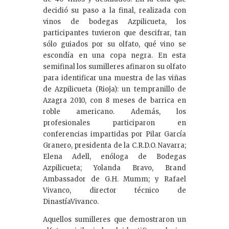
decidió su paso a la final, realizada con
vinos de bodegas Azpilicueta, los
participantes tuvieron que descifrar, tan
sólo guiados por su olfato, qué vino se
escondía en una copa negra. En esta
semifinal los sumilleres afinaron su olfato
para identificar una muestra de las viñas
de Azpilicueta (Rioja): un tempranillo de
Azagra 2010, con 8 meses de barrica en
roble americano. Además, los
profesionales participaron en
conferencias impartidas por Pilar García
Granero, presidenta de la C.R.D.O. Navarra;
Elena Adell, enóloga de Bodegas
Azpilicueta; Yolanda Bravo, Brand
Ambassador de G.H. Mumm; y Rafael
Vivanco, director técnico de
DinastíaVivanco.
Aquellos sumilleres que demostraron un