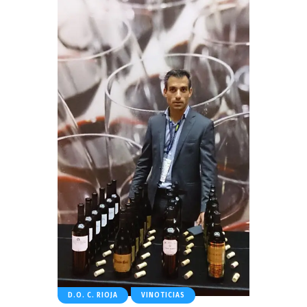
D.O. C. RIOJA
VINOTICIAS