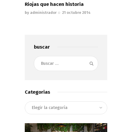
Riojas que hacen historia
by
administrador
21 octubre 2014
buscar
Buscar:
Categorias
Categorias