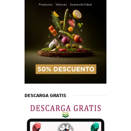
DESCARGA GRATIS