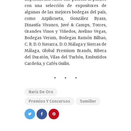
con una selección de expositores de
algunas de las mejores bodegas del país,
como Azpilicueta, González Byass,
Dinastía Vivanco, Juvé & Camps, Torres,
Grandes Vinos y Viñedos, Avelino Vegas,
Bodegas Verum, Bodegas Ramón Bilbao,
C. R. D. O. Navarra, D. O. Málaga y Sierras de
Málaga, Global Premium Brands, Ribera
del Duratón, Vilas del Turbón, Embutidos
Cardeña, y Cafés Guilis.
Nariz De Oro
Premios Y Concursos
Sumiller