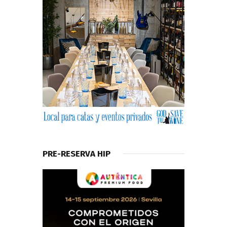
PRE-RESERVA HIP