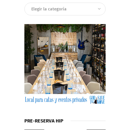
Categorias
PRE-RESERVA HIP