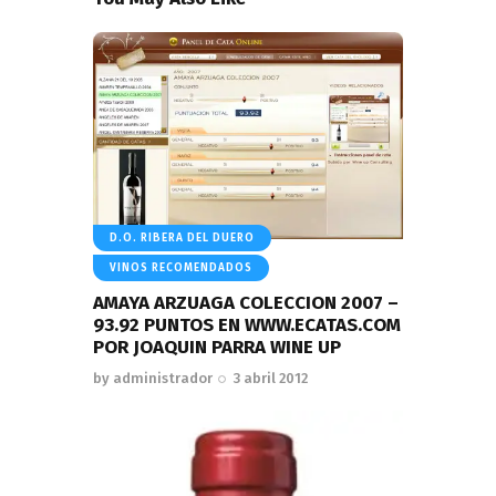
D.O. RIBERA DEL DUERO
VINOS RECOMENDADOS
AMAYA ARZUAGA COLECCION 2007 –
93.92 PUNTOS EN WWW.ECATAS.COM
POR JOAQUIN PARRA WINE UP
by
administrador
3 abril 2012