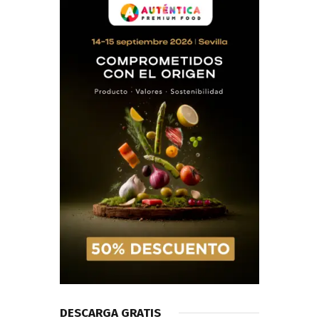
DESCARGA GRATIS