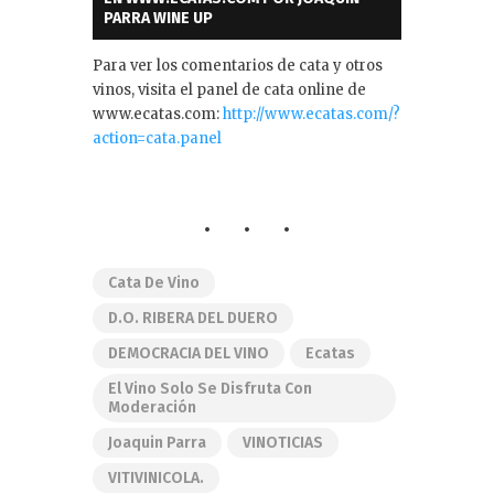
PARRA WINE UP
Para ver los comentarios de cata y otros
vinos, visita el panel de cata online de
www.ecatas.com:
http://www.ecatas.com/?
action=cata.panel
Cata De Vino
D.O. RIBERA DEL DUERO
DEMOCRACIA DEL VINO
Ecatas
El Vino Solo Se Disfruta Con
Moderación
Joaquin Parra
VINOTICIAS
VITIVINICOLA.