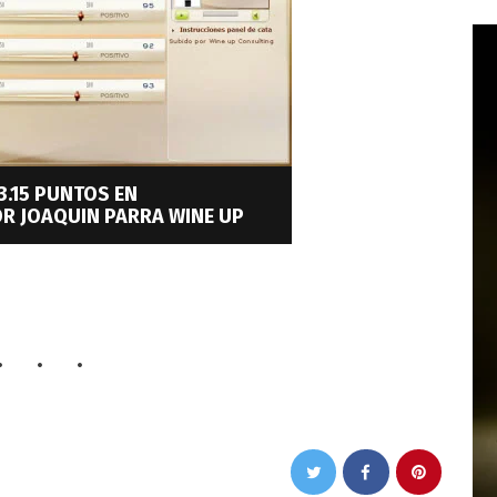
3.15 PUNTOS EN
R JOAQUIN PARRA WINE UP