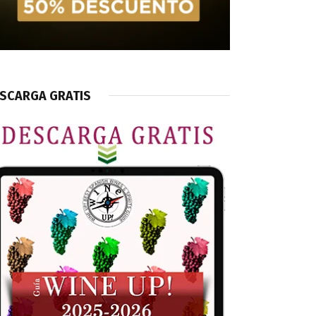
SCARGA GRATIS