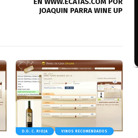
EN WWW.ECATAS.COM POR
JOAQUIN PARRA WINE UP
D.O. C. RIOJA
VINOS RECOMENDADOS