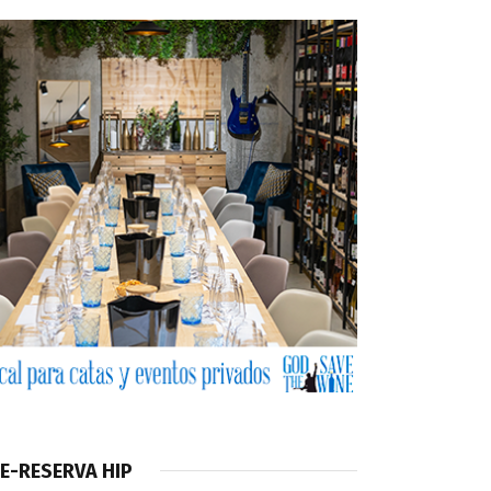
E-RESERVA HIP