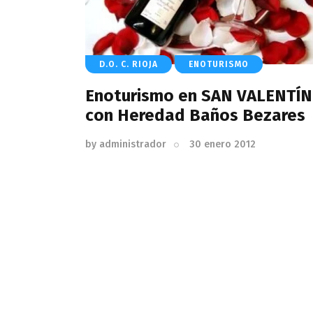
D.O. C. RIOJA
ENOTURISMO
Enoturismo en SAN VALENTÍN
con Heredad Baños Bezares
by
administrador
30 enero 2012