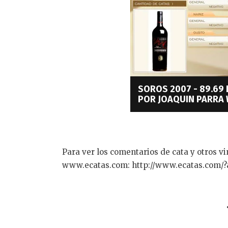
SOROS 2007 - 89.6
POR JOAQUIN PARRA 
Para ver los comentarios de cata y otros vin
www.ecatas.com: http://www.ecatas.com/?