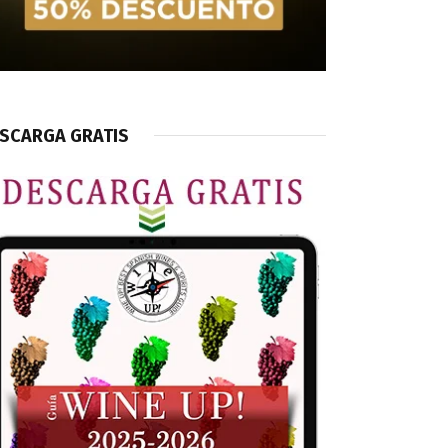
SCARGA GRATIS