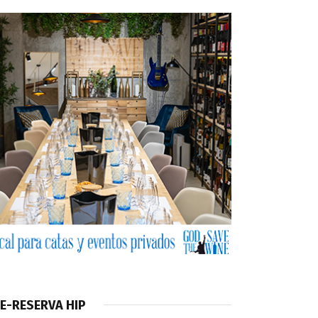
E-RESERVA HIP