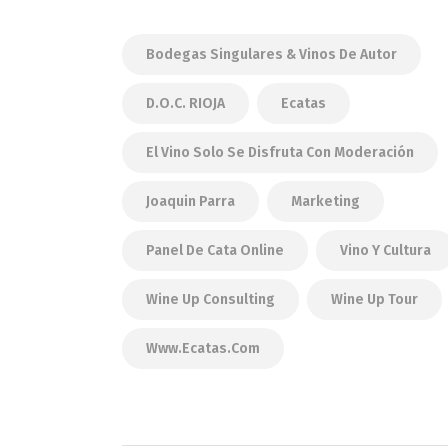
Bodegas Singulares & Vinos De Autor
D.O.C. RIOJA
Ecatas
El Vino Solo Se Disfruta Con Moderación
Joaquin Parra
Marketing
Panel De Cata Online
Vino Y Cultura
Wine Up Consulting
Wine Up Tour
Www.ecatas.com