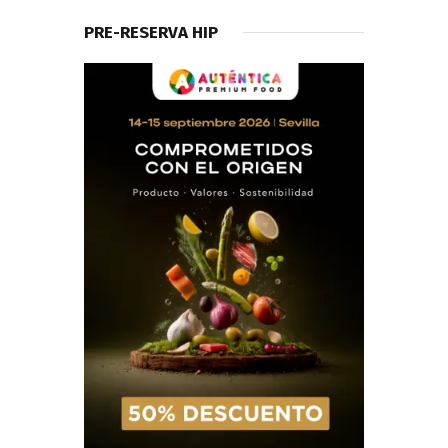
PRE-RESERVA HIP