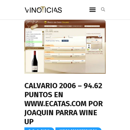
CALVARIO 2006 – 94.62
PUNTOS EN
WWW.ECATAS.COM POR
JOAQUIN PARRA WINE
UP