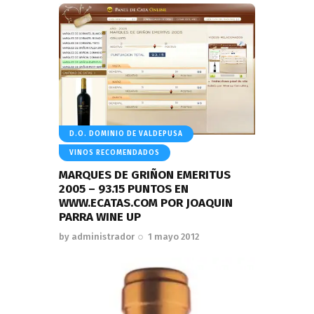
D.O. DOMINIO DE VALDEPUSA
VINOS RECOMENDADOS
MARQUES DE GRIÑON EMERITUS
2005 – 93.15 PUNTOS EN
WWW.ECATAS.COM POR JOAQUIN
PARRA WINE UP
by
administrador
1 mayo 2012