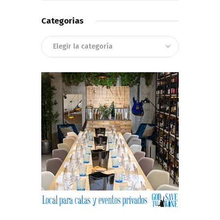
Categorias
Categorias