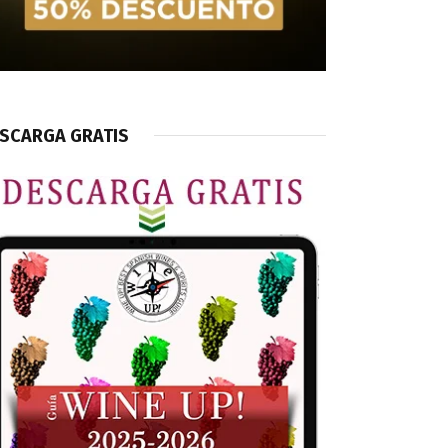
SCARGA GRATIS