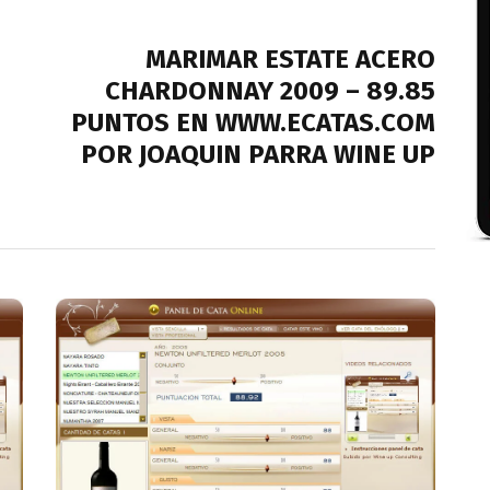
NEXT POST
MARIMAR ESTATE ACERO
CHARDONNAY 2009 – 89.85
PUNTOS EN WWW.ECATAS.COM
POR JOAQUIN PARRA WINE UP