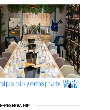
E-RESERVA HIP