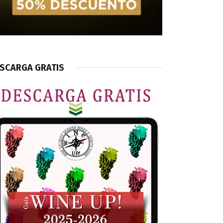
SCARGA GRATIS