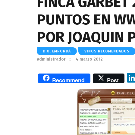
FINCA GARBET 
PUNTOS EN W
POR JOAQUIN 
D.O. EMPORDÁ
VINOS RECOMENDADOS
administrador
4 marzo 2012
Recommend
Post