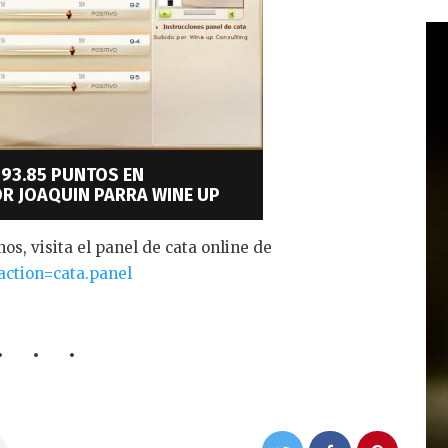
 93.85 PUNTOS EN
R JOAQUIN PARRA WINE UP
os, visita el panel de cata online de
action=cata.panel