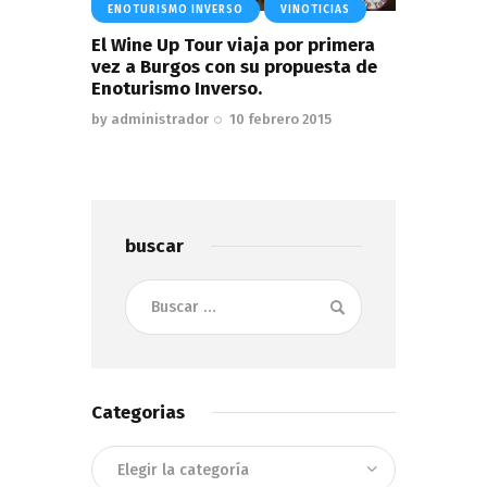
ENOTURISMO INVERSO
VINOTICIAS
El Wine Up Tour viaja por primera
vez a Burgos con su propuesta de
Enoturismo Inverso.
by
administrador
10 febrero 2015
buscar
Buscar:
Categorias
Categorias