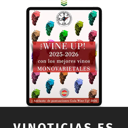
VINOTICIAS.ES