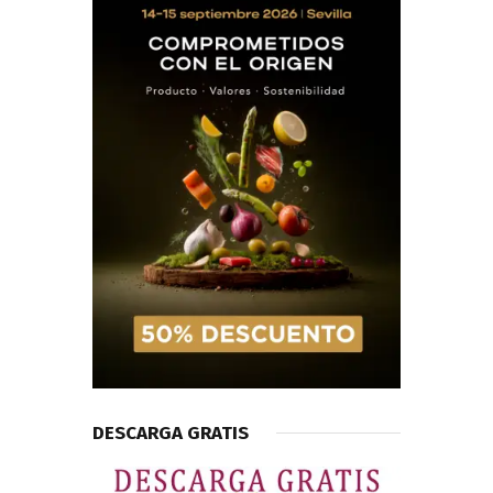
DESCARGA GRATIS