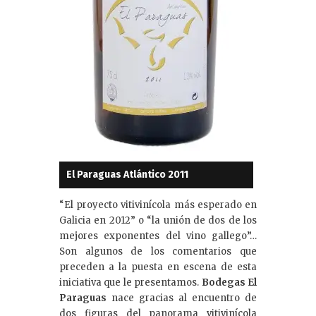
El Paraguas Atlántico 2011
“El proyecto vitivinícola más esperado en
Galicia en 2012” o “la unión de dos de los
mejores exponentes del vino gallego”…
Son algunos de los comentarios que
preceden a la puesta en escena de esta
iniciativa que le presentamos.
Bodegas El
Paraguas
nace gracias al encuentro de
dos figuras del panorama vitivinícola