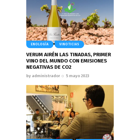
ENOLOGÍA
VINOTICIAS
VERUM AIRÉN LAS TINADAS, PRIMER
VINO DEL MUNDO CON EMISIONES
NEGATIVAS DE CO2
by
administrador
5 mayo 2023