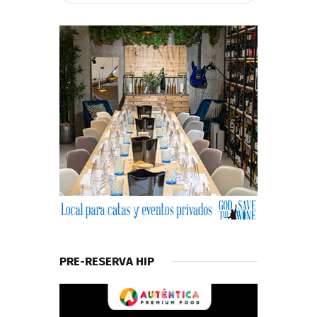
PRE-RESERVA HIP