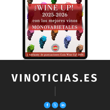
VINOTICIAS.ES