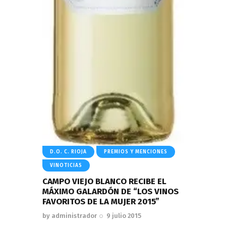
D.O. C. RIOJA
PREMIOS Y MENCIONES
VINOTICIAS
CAMPO VIEJO BLANCO RECIBE EL
MÁXIMO GALARDÓN DE “LOS VINOS
FAVORITOS DE LA MUJER 2015”
by
administrador
9 julio 2015