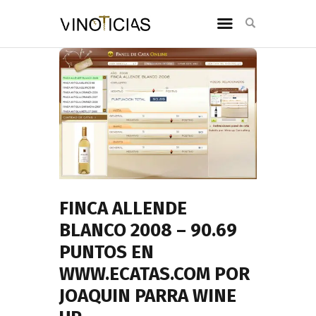
FINCA ALLENDE
BLANCO 2008 – 90.69
PUNTOS EN
WWW.ECATAS.COM POR
JOAQUIN PARRA WINE