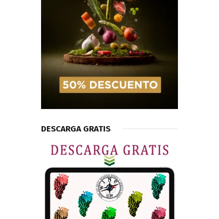
DESCARGA GRATIS