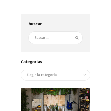
buscar
Buscar:
Categorias
Categorias