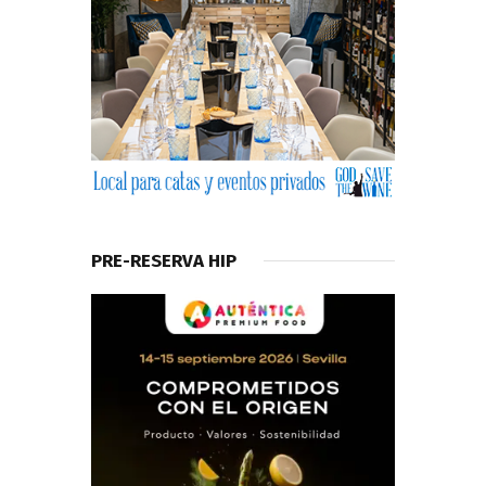
PRE-RESERVA HIP