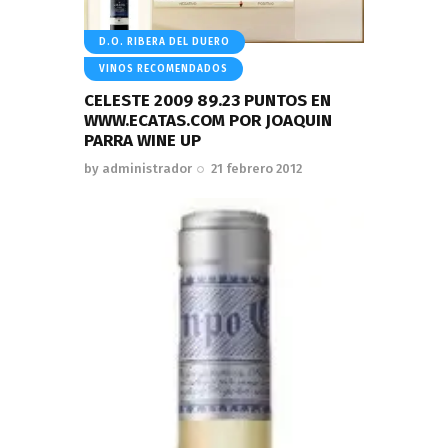
D.O. RIBERA DEL DUERO
VINOS RECOMENDADOS
CELESTE 2009 89.23 PUNTOS EN
WWW.ECATAS.COM POR JOAQUIN
PARRA WINE UP
by
administrador
21 febrero 2012