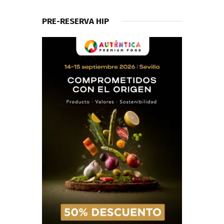
PRE-RESERVA HIP