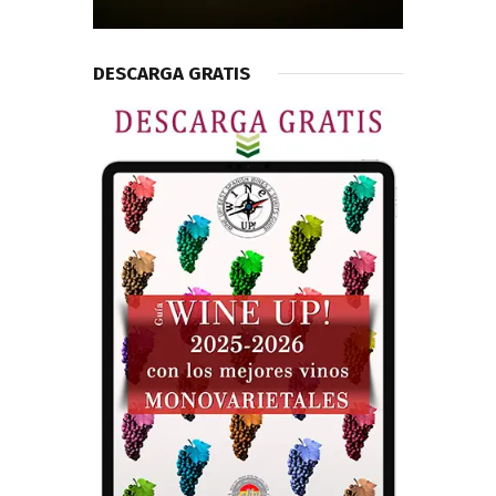
DESCARGA GRATIS