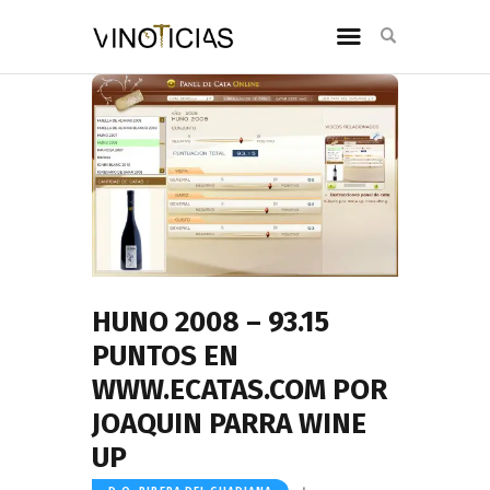
HUNO 2008 – 93.15
PUNTOS EN
WWW.ECATAS.COM POR
JOAQUIN PARRA WINE
UP