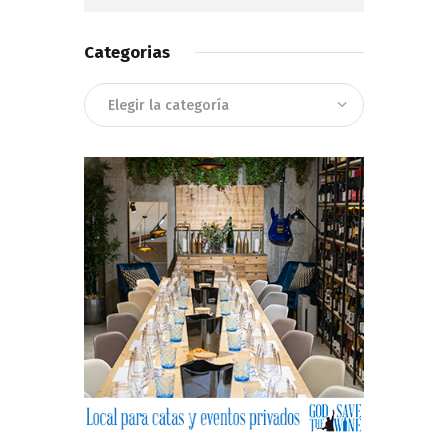
Categorias
Categorias