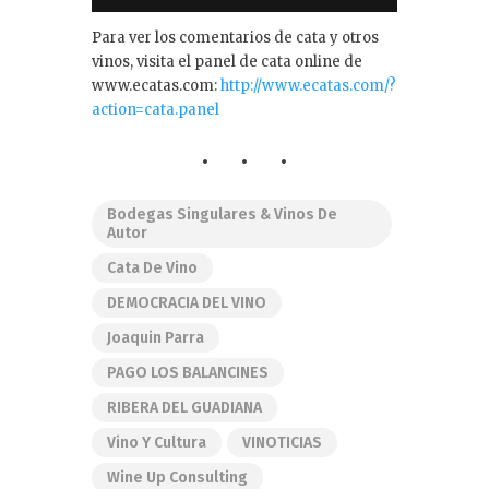
Para ver los comentarios de cata y otros
vinos, visita el panel de cata online de
www.ecatas.com:
http://www.ecatas.com/?
action=cata.panel
Bodegas Singulares & Vinos De
Autor
Cata De Vino
DEMOCRACIA DEL VINO
Joaquin Parra
PAGO LOS BALANCINES
RIBERA DEL GUADIANA
Vino Y Cultura
VINOTICIAS
Wine Up Consulting