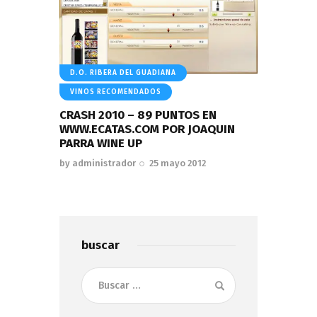
D.O. RIBERA DEL GUADIANA
VINOS RECOMENDADOS
CRASH 2010 – 89 PUNTOS EN
WWW.ECATAS.COM POR JOAQUIN
PARRA WINE UP
by
administrador
25 mayo 2012
buscar
Buscar: