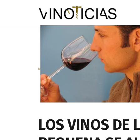
LOS VINOS DE L