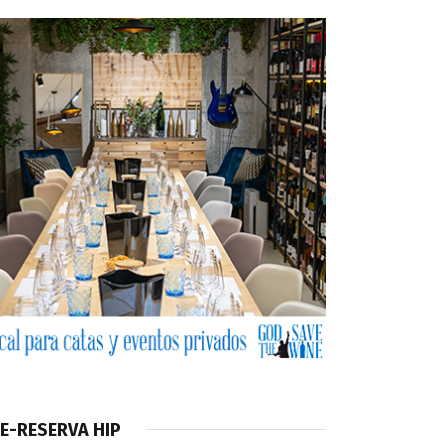
E-RESERVA HIP