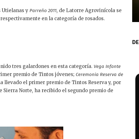
s Utielanas y
, de Latorre Agrovinícola se
Parreño 2011
 respectivamente en la categoría de rosados.
DE
enido tres galardones en esta categoría.
Vega Infante
primer premio de Tintos jóvenes;
Ceremonia Reserva de
a llevado el primer premio de Tintos Reserva y, por
de Sierra Norte, ha recibido el segundo premio de