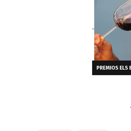
PREMIOS ELS