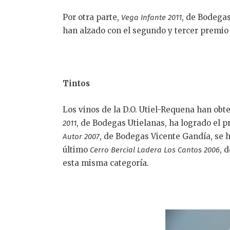
Por otra parte,
, de Bodega
Vega Infante 2011
han alzado con el segundo y tercer premio
Tintos
Los vinos de la D.O. Utiel-Requena han obt
, de Bodegas Utielanas, ha logrado el 
2011
, de Bodegas Vicente Gandía, se h
Autor 2007
último
, 
Cerro Bercial Ladera Los Cantos 2006
esta misma categoría.