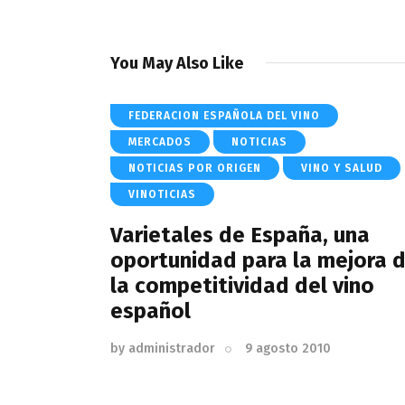
You May Also Like
FEDERACION ESPAÑOLA DEL VINO
MERCADOS
NOTICIAS
NOTICIAS POR ORIGEN
VINO Y SALUD
VINOTICIAS
Varietales de España, una
oportunidad para la mejora 
la competitividad del vino
español
by
administrador
9 agosto 2010