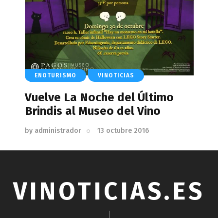
ENOTURISMO
VINOTICIAS
Vuelve La Noche del Último
Brindis al Museo del Vino
by
administrador
13 octubre 2016
VINOTICIAS.ES