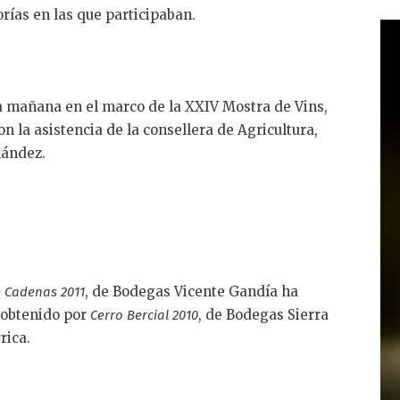
rías en las que participaban.
a mañana en el marco de la XXIV Mostra de Vins,
on la asistencia de la consellera de Agricultura,
nández.
, de Bodegas Vicente Gandía ha
 Cadenas 2011
o obtenido por
, de Bodegas Sierra
Cerro Bercial 2010
rica.