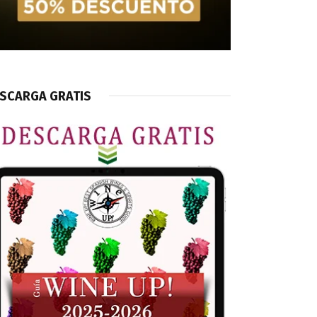
SCARGA GRATIS