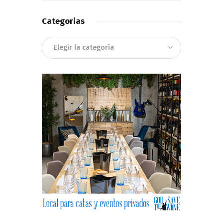
Categorias
Categorias