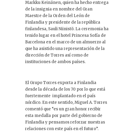
Markku Keinänen, quien ha hecho entrega
de la insignia en nombre del Gran
Maestre de la Orden del León de
Finlandia y presidente de la república
finlandesa, Sauli Niinistö. La ceremonia ha
tenido lugar en el hotel Princesa Sofía de
Barcelona en el marco de un almuerzo al
que ha asistido una representación de la
dirección de Torres así como de
instituciones de ambos países.
El Grupo Torres exporta a Finlandia
desde la década de los 70 por lo que está
fuertemente implantado en el país
nórdico. En este sentido, Miguel A. Torres
comentó que “es un gran honor recibir
esta medalla por parte del gobierno de
Finlandia y pensamos reforzar nuestras
relaciones con este país en el futuro”.