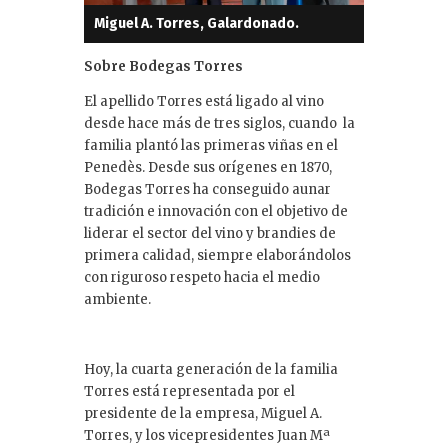
Miguel A. Torres, Galardonado.
Sobre Bodegas Torres
El apellido Torres está ligado al vino
desde hace más de tres siglos, cuando la
familia plantó las primeras viñas en el
Penedès. Desde sus orígenes en 1870,
Bodegas Torres ha conseguido aunar
tradición e innovación con el objetivo de
liderar el sector del vino y brandies de
primera calidad, siempre elaborándolos
con riguroso respeto hacia el medio
ambiente.
Hoy, la cuarta generación de la familia
Torres está representada por el
presidente de la empresa, Miguel A.
Torres, y los vicepresidentes Juan Mª