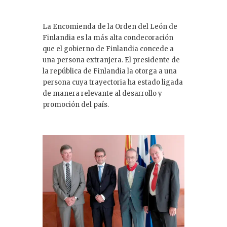
La Encomienda de la Orden del León de
Finlandia es la más alta condecoración
que el gobierno de Finlandia concede a
una persona extranjera. El presidente de
la república de Finlandia la otorga a una
persona cuya trayectoria ha estado ligada
de manera relevante al desarrollo y
promoción del país.