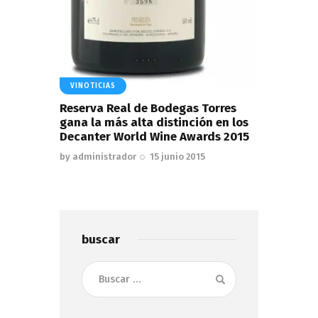
VINOTICIAS
Reserva Real de Bodegas Torres
gana la más alta distinción en los
Decanter World Wine Awards 2015
by
administrador
15 junio 2015
buscar
Buscar: