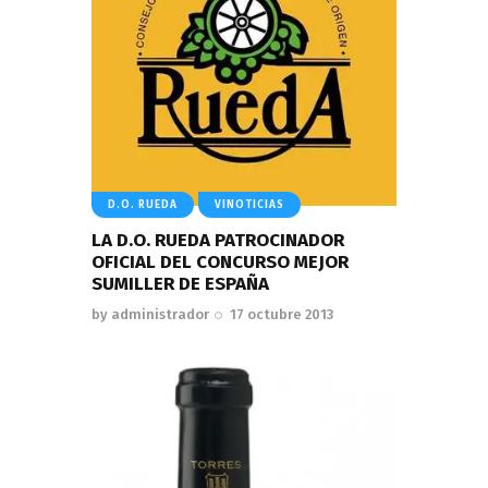
D.O. RUEDA
VINOTICIAS
LA D.O. RUEDA PATROCINADOR
OFICIAL DEL CONCURSO MEJOR
SUMILLER DE ESPAÑA
by
administrador
17 octubre 2013