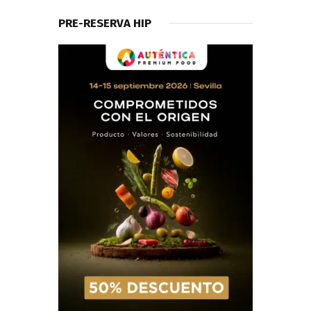
PRE-RESERVA HIP