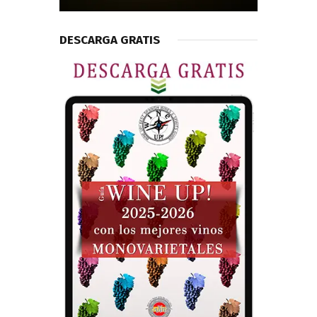
DESCARGA GRATIS