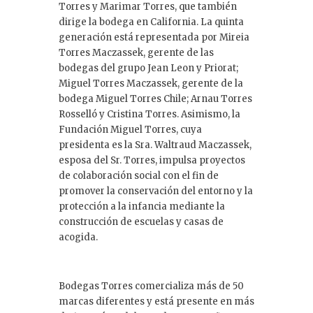
Torres y Marimar Torres, que también
dirige la bodega en California. La quinta
generación está representada por Mireia
Torres Maczassek, gerente de las
bodegas del grupo Jean Leon y Priorat;
Miguel Torres Maczassek, gerente de la
bodega Miguel Torres Chile; Arnau Torres
Rosselló y Cristina Torres. Asimismo, la
Fundación Miguel Torres, cuya
presidenta es la Sra. Waltraud Maczassek,
esposa del Sr. Torres, impulsa proyectos
de colaboración social con el fin de
promover la conservación del entorno y la
protección a la infancia mediante la
construcción de escuelas y casas de
acogida.
Bodegas Torres comercializa más de 50
marcas diferentes y está presente en más