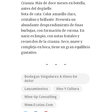
Crianza: Más de doce meses en botella,
antes del degüelle.
Nota de cata: Color amarillo claro,
cristalino y brillante. Presenta un
abundante desprendimiento de finas
burbujas, con formación de corona. En
nariz es limpio, con notas frutales y
recuerdos de la crianza. Seco, suave y
complejo en boca, tiene un gran equilibrio
gustativo.
Bodegas Singulares & Vinos De
Autor
Lanzamientos
Vino Y Cultura
Wine Up Consulting
Www.ecatas.com