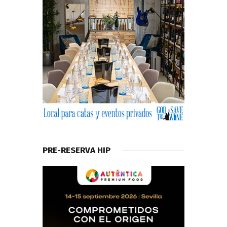
PRE-RESERVA HIP