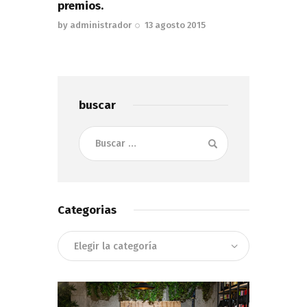
premios.
by
administrador
13 agosto 2015
buscar
Buscar:
Categorias
Categorias