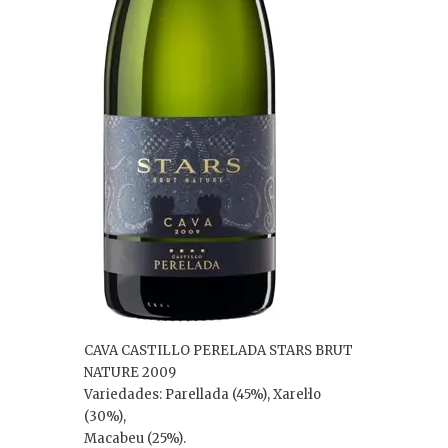
CAVA CASTILLO PERELADA STARS BRUT
NATURE 2009
Variedades: Parellada (45%), Xarel·lo
(30%),
Macabeu (25%).