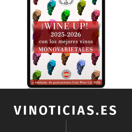
VINOTICIAS.ES