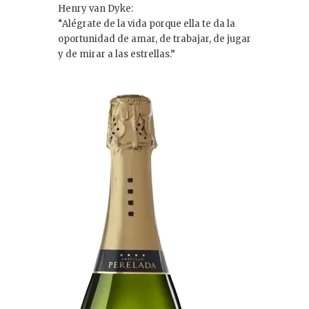
Henry van Dyke:
“Alégrate de la vida porque ella te da la
oportunidad de amar, de trabajar, de jugar
y de mirar a las estrellas.”