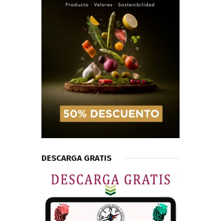
DESCARGA GRATIS